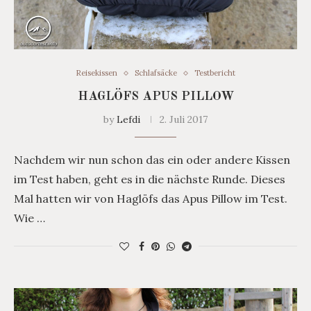
Reisekissen
Schlafsäcke
Testbericht
HAGLÖFS APUS PILLOW
by
Lefdi
2. Juli 2017
Nachdem wir nun schon das ein oder andere Kissen
im Test haben, geht es in die nächste Runde. Dieses
Mal hatten wir von Haglöfs das Apus Pillow im Test.
Wie …