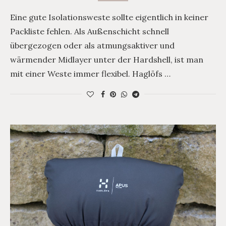
Eine gute Isolationsweste sollte eigentlich in keiner
Packliste fehlen. Als Außenschicht schnell
übergezogen oder als atmungsaktiver und
wärmender Midlayer unter der Hardshell, ist man
mit einer Weste immer flexibel. Haglöfs …