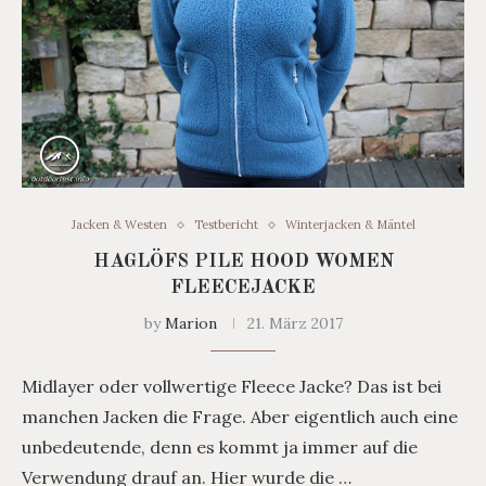
Jacken & Westen
Testbericht
Winterjacken & Mäntel
HAGLÖFS PILE HOOD WOMEN
FLEECEJACKE
by
Marion
21. März 2017
Midlayer oder vollwertige Fleece Jacke? Das ist bei
manchen Jacken die Frage. Aber eigentlich auch eine
unbedeutende, denn es kommt ja immer auf die
Verwendung drauf an. Hier wurde die …