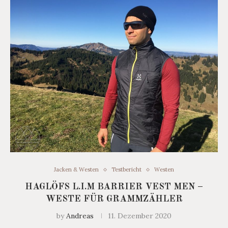
Jacken & Westen
Testbericht
Westen
HAGLÖFS L.I.M BARRIER VEST MEN –
WESTE FÜR GRAMMZÄHLER
by
Andreas
11. Dezember 2020