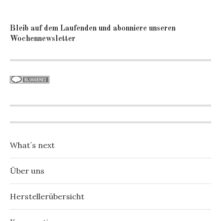
Bleib auf dem Laufenden und abonniere unseren
Wochennewsletter
What´s next
Über uns
Herstellerübersicht