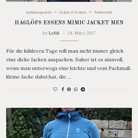
Isolationsjacken
Jacken & Westen
Testbericht
HAGLÖFS ESSENS MIMIC JACKET MEN
by
Lefdi
24. März 2017
Für die kühleren Tage will man nicht immer gleich
eine dicke Jacken auspacken. Daher ist es sinnvoll,
wenn man unterwegs eine leichte und vom Packmaß
kleine Jacke dabei hat, die …