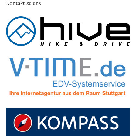
Kontakt zu uns