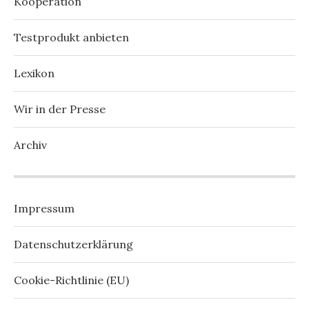
Kooperation
Testprodukt anbieten
Lexikon
Wir in der Presse
Archiv
Impressum
Datenschutzerklärung
Cookie-Richtlinie (EU)