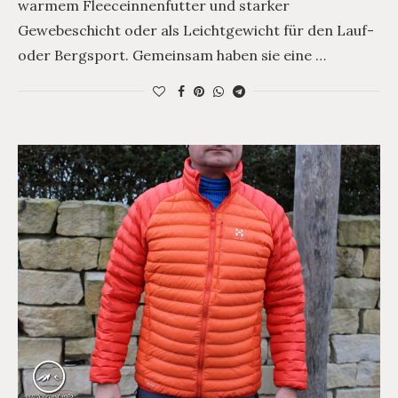
warmem Fleeceinnenfutter und starker
Gewebeschicht oder als Leichtgewicht für den Lauf-
oder Bergsport. Gemeinsam haben sie eine …