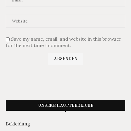
Save my name, email, and website in this browser
for the next time I comment.
UNSERE HAUPTBEREICHE
Bekleidung