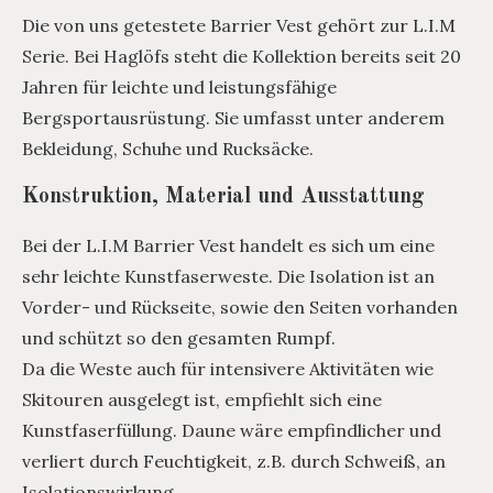
Die von uns getestete Barrier Vest gehört zur L.I.M
Serie. Bei Haglöfs steht die Kollektion bereits seit 20
Jahren für leichte und leistungsfähige
Bergsportausrüstung. Sie umfasst unter anderem
Bekleidung, Schuhe und Rucksäcke.
Konstruktion, Material und Ausstattung
Bei der L.I.M Barrier Vest handelt es sich um eine
sehr leichte Kunstfaserweste. Die Isolation ist an
Vorder- und Rückseite, sowie den Seiten vorhanden
und schützt so den gesamten Rumpf.
Da die Weste auch für intensivere Aktivitäten wie
Skitouren ausgelegt ist, empfiehlt sich eine
Kunstfaserfüllung. Daune wäre empfindlicher und
verliert durch Feuchtigkeit, z.B. durch Schweiß, an
Isolationswirkung.