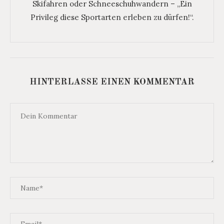
Skifahren oder Schneeschuhwandern – „Ein
Privileg diese Sportarten erleben zu dürfen!“.
HINTERLASSE EINEN KOMMENTAR