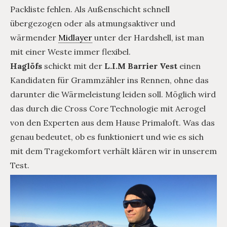
Packliste fehlen. Als Außenschicht schnell
übergezogen oder als atmungsaktiver und
wärmender
Midlayer
unter der Hardshell, ist man
mit einer Weste immer flexibel.
Haglöfs
schickt mit der
L.I.M Barrier Vest
einen
Kandidaten für Grammzähler ins Rennen, ohne das
darunter die Wärmeleistung leiden soll. Möglich wird
das durch die Cross Core Technologie mit Aerogel
von den Experten aus dem Hause Primaloft. Was das
genau bedeutet, ob es funktioniert und wie es sich
mit dem Tragekomfort verhält klären wir in unserem
Test.