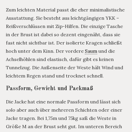
Zum leichten Material passt die eher minimalistische
Ausstattung. Sie besteht aus leichtgängigen YKK –
Reißverschlüssen mit Zip-Hilfen. Die einzige Tasche
in der Brust ist dabei so dezent eingenäht, dass sie
fast nicht sichtbar ist. Der isolierte Kragen schließt
hoch unter dem Kinn. Der vordere
Saum
und die
Achselhöhlen sind elastisch, dafür gibt es keinen
Tunnelzug. Die Außenseite der Weste hält Wind und
leichtem Regen stand und trocknet schnell.
Passform, Gewicht und Packmaß
Die Jacke hat eine normale Passform und lässt sich
solo aber auch über mehreren Schichten oder einer
Jacke tragen. Bei 1,75m und 75kg saß die Weste in
Größe M an der Brust seht gut. Im unteren Bereich