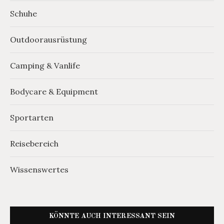
Schuhe
Outdoorausrüstung
Camping & Vanlife
Bodycare & Equipment
Sportarten
Reisebereich
Wissenswertes
KÖNNTE AUCH INTERESSANT SEIN