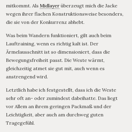
mitkommt. Als
Midlayer
überzeugt mich die Jacke
wegen ihrer flachen Konstruktionsweise besonders,
die sie von der Konkurrenz abhebt.
Was beim Wandern funktioniert, gilt auch beim
Lauftraining, wenn es richtig kalt ist. Der
Ärmelausschnitt ist so dimensioniert, dass die
Bewegungsfreiheit passt. Die Weste wärmt,
gleichzeitig atmet sie gut mit, auch wenn es
anstrengend wird.
Letztlich habe ich festgestellt, dass ich die Weste
sehr oft an- oder zumindest dabeihatte. Das liegt
vor Allem an ihrem geringen Packmaß und der
Leichtigkeit, aber auch am durchweg guten
Tragegefühl.