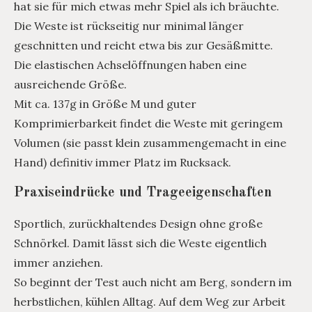
hat sie für mich etwas mehr Spiel als ich bräuchte.
Die Weste ist rückseitig nur minimal länger
geschnitten und reicht etwa bis zur Gesäßmitte.
Die elastischen Achselöffnungen haben eine
ausreichende Größe.
Mit ca. 137g in Größe M und guter
Komprimierbarkeit findet die Weste mit geringem
Volumen (sie passt klein zusammengemacht in eine
Hand) definitiv immer Platz im Rucksack.
Praxiseindrücke und Trageeigenschaften
Sportlich, zurückhaltendes Design ohne große
Schnörkel. Damit lässt sich die Weste eigentlich
immer anziehen.
So beginnt der Test auch nicht am Berg, sondern im
herbstlichen, kühlen Alltag. Auf dem Weg zur Arbeit