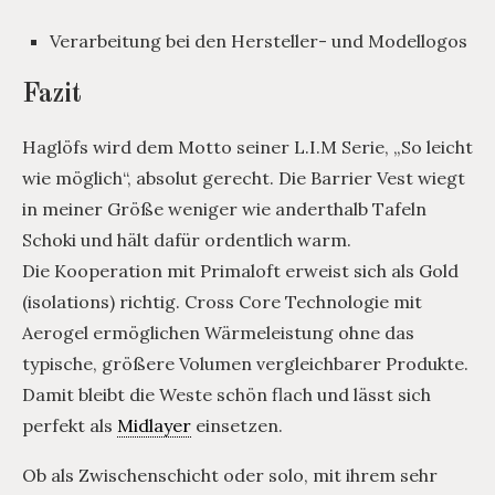
Verarbeitung bei den Hersteller- und Modellogos
Fazit
Haglöfs wird dem Motto seiner L.I.M Serie, „So leicht
wie möglich“, absolut gerecht. Die Barrier Vest wiegt
in meiner Größe weniger wie anderthalb Tafeln
Schoki und hält dafür ordentlich warm.
Die Kooperation mit Primaloft erweist sich als Gold
(isolations) richtig. Cross Core Technologie mit
Aerogel ermöglichen Wärmeleistung ohne das
typische, größere Volumen vergleichbarer Produkte.
Damit bleibt die Weste schön flach und lässt sich
perfekt als
Midlayer
einsetzen.
Ob als Zwischenschicht oder solo, mit ihrem sehr