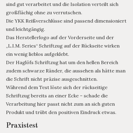
sind gut verarbeitet und die Isolation verteilt sich
großflächig ohne zu verrutschen.
Die YKK Reißverschlüsse sind passend dimensioniert
und leichtgängig.
Das Herstellerlogo auf der Vorderseite und der
„L.I.M. Series“ Schriftzug auf der Rückseite wirken
ein wenig lieblos aufgeklebt.
Der Haglöfs Schriftzug hat um den hellen Bereich
zudem schwarze Ränder, die aussehen als hätte man
die Schrift nicht präzise ausgeschnitten.
Während dem Test löste sich der rückseitige
Schriftzug bereits an einer Ecke – schade die
Verarbeitung hier passt nicht zum an sich guten
Produkt und trübt den positiven Eindruck etwas.
Praxistest