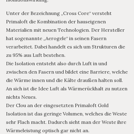
Unter der Bezeichnung „Cross Core“ versteht
Primaloft die Kombination der hauseigenen
Materialien mit neuen Technologien. Der Hersteller
hat sogenannte „Aerogele“ in seinen Fasern
verarbeitet. Dabei handelt es sich um Strukturen die
zu 95% aus Luft bestehen.
Die Isolation entsteht also durch Luft in und
zwischen den Fasern und bildet eine Barriere, welche
die Wärme innen und die Kälte draußen halten soll.
An sich ist die Idee Luft als Wärmerückhalt zu nutzen
nichts Neues.
Der Clou an der eingesetzten Primaloft Gold
Isolation ist das geringe Volumen, welches die Weste
sehr Flach macht. Dadurch sieht man der Weste ihre
Wärmeleistung optisch gar nicht an.