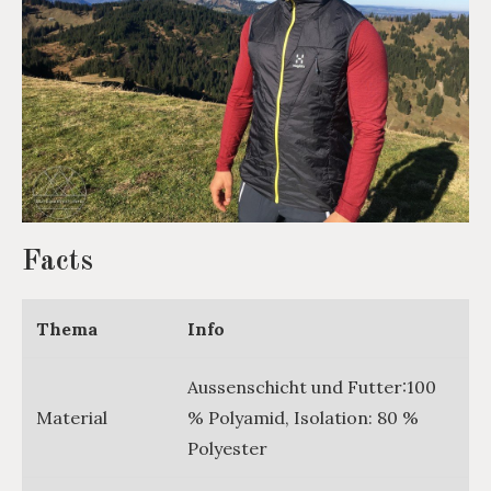
Facts
Thema
Info
Aussenschicht und Futter:100
Material
% Polyamid, Isolation: 80 %
Polyester