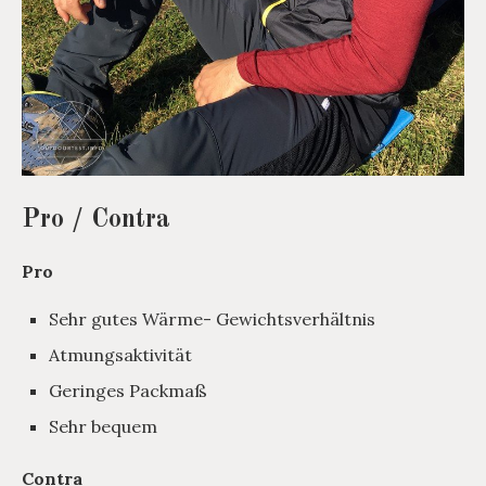
Pro / Contra
Pro
Sehr gutes Wärme- Gewichtsverhältnis
Atmungsaktivität
Geringes Packmaß
Sehr bequem
Contra