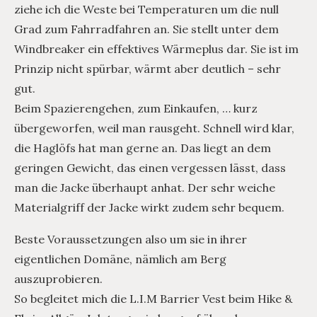
ziehe ich die Weste bei Temperaturen um die null
Grad zum Fahrradfahren an. Sie stellt unter dem
Windbreaker ein effektives Wärmeplus dar. Sie ist im
Prinzip nicht spürbar, wärmt aber deutlich – sehr
gut.
Beim Spazierengehen, zum Einkaufen, … kurz
übergeworfen, weil man rausgeht. Schnell wird klar,
die Haglöfs hat man gerne an. Das liegt an dem
geringen Gewicht, das einen vergessen lässt, dass
man die Jacke überhaupt anhat. Der sehr weiche
Materialgriff der Jacke wirkt zudem sehr bequem.
Beste Voraussetzungen also um sie in ihrer
eigentlichen Domäne, nämlich am Berg
auszuprobieren.
So begleitet mich die L.I.M Barrier Vest beim Hike &