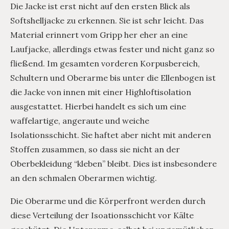
Die Jacke ist erst nicht auf den ersten Blick als
Softshelljacke zu erkennen. Sie ist sehr leicht. Das
Material erinnert vom Gripp her eher an eine
Laufjacke, allerdings etwas fester und nicht ganz so
fließend. Im gesamten vorderen Korpusbereich,
Schultern und Oberarme bis unter die Ellenbogen ist
die Jacke von innen mit einer Highloftisolation
ausgestattet. Hierbei handelt es sich um eine
waffelartige, angeraute und weiche
Isolationsschicht. Sie haftet aber nicht mit anderen
Stoffen zusammen, so dass sie nicht an der
Oberbekleidung “kleben” bleibt. Dies ist insbesondere
an den schmalen Oberarmen wichtig.
Die Oberarme und die Körperfront werden durch
diese Verteilung der Isoationsschicht vor Kälte