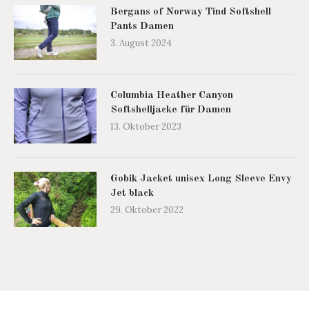
Bergans of Norway Tind Softshell
Pants Damen
3. August 2024
Columbia Heather Canyon
Softshelljacke für Damen
13. Oktober 2023
Gobik Jacket unisex Long Sleeve Envy
Jet black
29. Oktober 2022