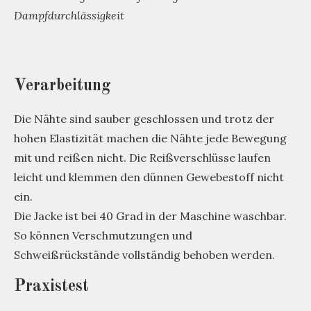
Dampfdurchlässigkeit
Verarbeitung
Die Nähte sind sauber geschlossen und trotz der
hohen Elastizität machen die Nähte jede Bewegung
mit und reißen nicht. Die Reißverschlüsse laufen
leicht und klemmen den dünnen Gewebestoff nicht
ein.
Die Jacke ist bei 40 Grad in der Maschine waschbar.
So können Verschmutzungen und
Schweißrückstände vollständig behoben werden.
Praxistest