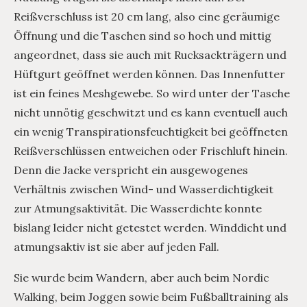
Reißverschluss ist 20 cm lang, also eine geräumige
Öffnung und die Taschen sind so hoch und mittig
angeordnet, dass sie auch mit Rucksackträgern und
Hüftgurt geöffnet werden können. Das Innenfutter
ist ein feines Meshgewebe. So wird unter der Tasche
nicht unnötig geschwitzt und es kann eventuell auch
ein wenig Transpirationsfeuchtigkeit bei geöffneten
Reißverschlüssen entweichen oder Frischluft hinein.
Denn die Jacke verspricht ein ausgewogenes
Verhältnis zwischen Wind- und Wasserdichtigkeit
zur Atmungsaktivität. Die Wasserdichte konnte
bislang leider nicht getestet werden. Winddicht und
atmungsaktiv ist sie aber auf jeden Fall.
Sie wurde beim Wandern, aber auch beim Nordic
Walking, beim Joggen sowie beim Fußballtraining als