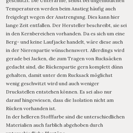
geschützt. Die Unterarme, selbst bei ungemütlichen
Temperaturen werden beim Anstieg häufig auch
freigelegt wegen der Anstrengung. Dies kann hier
lange Zeit entfallen. Der Hersteller beschreibt, sie sei
in den Kernbereichen vorhanden. Da es sich um eine
Berg- und keine Laufjacke handelt, wäre diese auch
in der Nierenpartie wünschenswert. Allerdings wird
gerade bei Jacken, die zum Tragen von Rucksäcken
gedacht sind, die Rückenpartie gern komplett dünn
gehalten, damit unter dem Rucksack möglichst
wenig geschwitzt wird und auch weniger
Druckstellen entstehen können. Es sei also nur
darauf hingewiesen, dass die Isolation nicht am
Rücken vorhanden ist.
In der helleren Stofffarbe sind die unterschiedlichen
Materialien auch farblich abgehoben durch