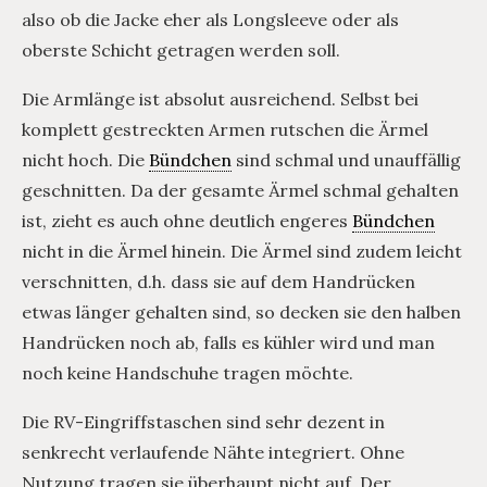
also ob die Jacke eher als Longsleeve oder als
oberste Schicht getragen werden soll.
Die Armlänge ist absolut ausreichend. Selbst bei
komplett gestreckten Armen rutschen die Ärmel
nicht hoch. Die
Bündchen
sind schmal und unauffällig
geschnitten. Da der gesamte Ärmel schmal gehalten
ist, zieht es auch ohne deutlich engeres
Bündchen
nicht in die Ärmel hinein. Die Ärmel sind zudem leicht
verschnitten, d.h. dass sie auf dem Handrücken
etwas länger gehalten sind, so decken sie den halben
Handrücken noch ab, falls es kühler wird und man
noch keine Handschuhe tragen möchte.
Die RV-Eingriffstaschen sind sehr dezent in
senkrecht verlaufende Nähte integriert. Ohne
Nutzung tragen sie überhaupt nicht auf. Der