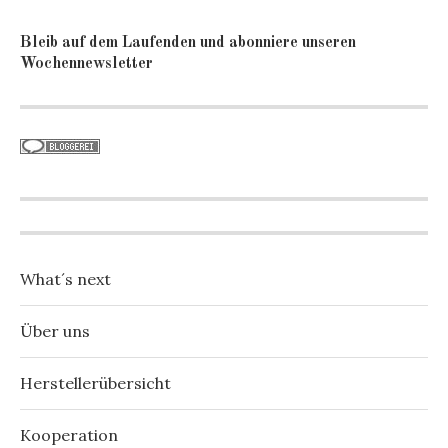
Bleib auf dem Laufenden und abonniere unseren
Wochennewsletter
What´s next
Über uns
Herstellerübersicht
Kooperation