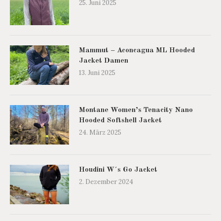
25. Juni 2025
Mammut – Aconcagua ML Hooded
Jacket Damen
13. Juni 2025
Montane Women’s Tenacity Nano
Hooded Softshell Jacket
24. März 2025
Houdini W´s Go Jacket
2. Dezember 2024