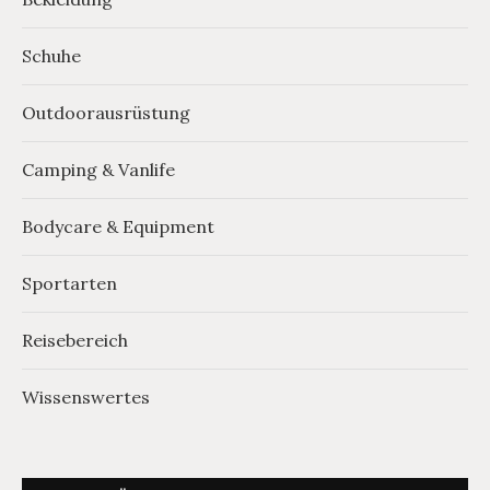
Schuhe
Outdoorausrüstung
Camping & Vanlife
Bodycare & Equipment
Sportarten
Reisebereich
Wissenswertes