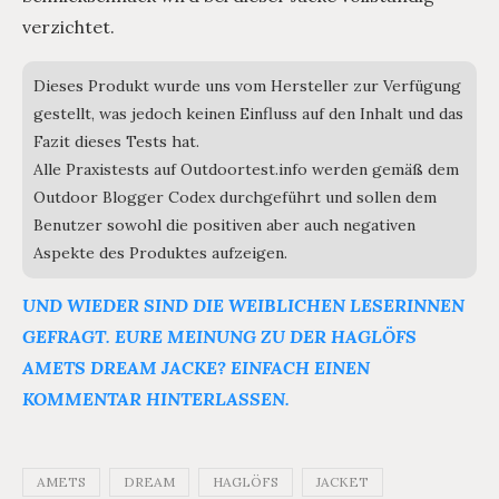
verzichtet.
Dieses Produkt wurde uns vom Hersteller zur Verfügung
gestellt, was jedoch keinen Einfluss auf den Inhalt und das
Fazit dieses Tests hat.
Alle Praxistests auf Outdoortest.info werden gemäß dem
Outdoor Blogger Codex durchgeführt und sollen dem
Benutzer sowohl die positiven aber auch negativen
Aspekte des Produktes aufzeigen.
UND WIEDER SIND DIE WEIBLICHEN LESERINNEN
GEFRAGT. EURE MEINUNG ZU DER HAGLÖFS
AMETS DREAM JACKE? EINFACH EINEN
KOMMENTAR HINTERLASSEN.
AMETS
DREAM
HAGLÖFS
JACKET