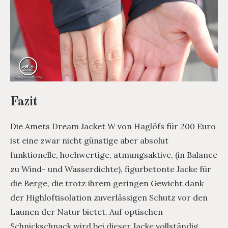
Fazit
Die Amets Dream Jacket W von Haglöfs für 200 Euro
ist eine zwar nicht günstige aber absolut
funktionelle, hochwertige, atmungsaktive, (in Balance
zu Wind- und Wasserdichte), figurbetonte Jacke für
die Berge, die trotz ihrem geringen Gewicht dank
der Highloftisolation zuverlässigen Schutz vor den
Launen der Natur bietet. Auf optischen
Schnickschnack wird bei dieser Jacke vollständig