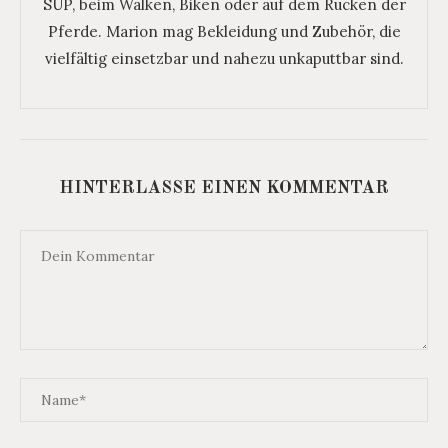
SUP, beim Walken, Biken oder auf dem Rücken der
Pferde. Marion mag Bekleidung und Zubehör, die
vielfältig einsetzbar und nahezu unkaputtbar sind.
HINTERLASSE EINEN KOMMENTAR