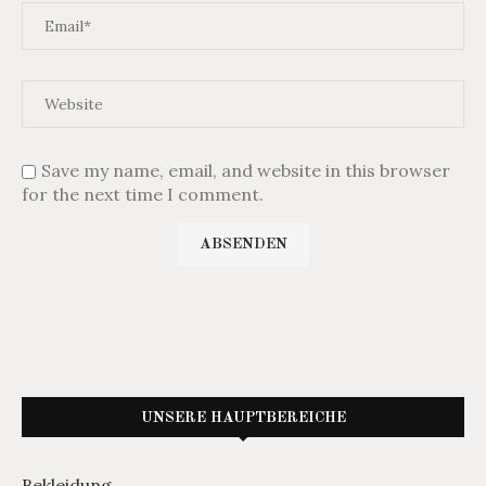
Save my name, email, and website in this browser
for the next time I comment.
UNSERE HAUPTBEREICHE
Bekleidung