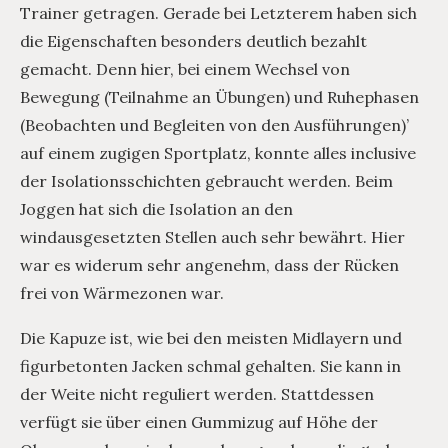
Trainer getragen. Gerade bei Letzterem haben sich
die Eigenschaften besonders deutlich bezahlt
gemacht. Denn hier, bei einem Wechsel von
Bewegung (Teilnahme an Übungen) und Ruhephasen
(Beobachten und Begleiten von den Ausführungen)’
auf einem zugigen Sportplatz, konnte alles inclusive
der Isolationsschichten gebraucht werden. Beim
Joggen hat sich die Isolation an den
windausgesetzten Stellen auch sehr bewährt. Hier
war es widerum sehr angenehm, dass der Rücken
frei von Wärmezonen war.
Die Kapuze ist, wie bei den meisten Midlayern und
figurbetonten Jacken schmal gehalten. Sie kann in
der Weite nicht reguliert werden. Stattdessen
verfügt sie über einen Gummizug auf Höhe der