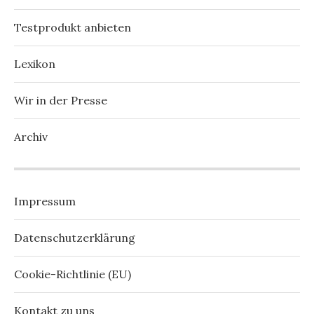
Testprodukt anbieten
Lexikon
Wir in der Presse
Archiv
Impressum
Datenschutzerklärung
Cookie-Richtlinie (EU)
Kontakt zu uns