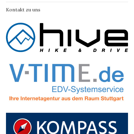
Kontakt zu uns