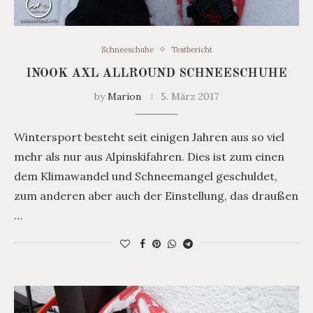
Schneeschuhe
Testbericht
INOOK AXL ALLROUND SCHNEESCHUHE
by
Marion
5. März 2017
Wintersport besteht seit einigen Jahren aus so viel
mehr als nur aus Alpinskifahren. Dies ist zum einen
dem Klimawandel und Schneemangel geschuldet,
zum anderen aber auch der Einstellung, das draußen
…