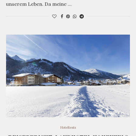
unserem Leben. Da meine …
Hoteltests