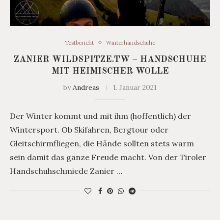
Testbericht
Winterhandschuhe
ZANIER WILDSPITZE.TW – HANDSCHUHE
MIT HEIMISCHER WOLLE
by
Andreas
1. Januar 2021
Der Winter kommt und mit ihm (hoffentlich) der
Wintersport. Ob Skifahren, Bergtour oder
Gleitschirmfliegen, die Hände sollten stets warm
sein damit das ganze Freude macht. Von der Tiroler
Handschuhschmiede Zanier …