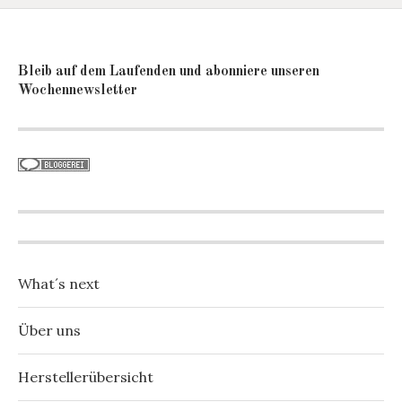
Bleib auf dem Laufenden und abonniere unseren
Wochennewsletter
What´s next
Über uns
Herstellerübersicht