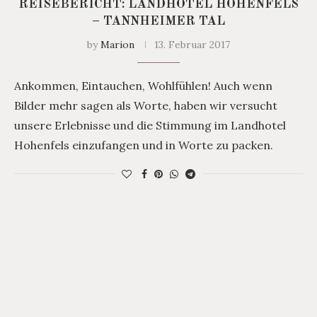
REISEBERICHT: LANDHOTEL HOHENFELS
– TANNHEIMER TAL
by
Marion
13. Februar 2017
Ankommen, Eintauchen, Wohlfühlen! Auch wenn
Bilder mehr sagen als Worte, haben wir versucht
unsere Erlebnisse und die Stimmung im Landhotel
Hohenfels einzufangen und in Worte zu packen.