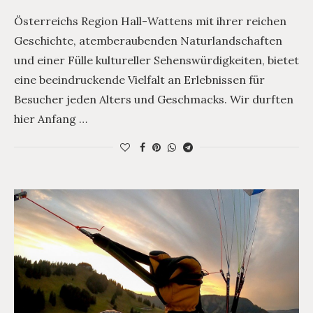
Österreichs Region Hall-Wattens mit ihrer reichen
Geschichte, atemberaubenden Naturlandschaften
und einer Fülle kultureller Sehenswürdigkeiten, bietet
eine beeindruckende Vielfalt an Erlebnissen für
Besucher jeden Alters und Geschmacks. Wir durften
hier Anfang …