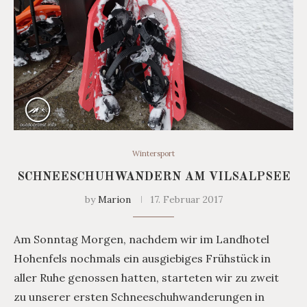
Wintersport
SCHNEESCHUHWANDERN AM VILSALPSEE
by
Marion
17. Februar 2017
Am Sonntag Morgen, nachdem wir im Landhotel
Hohenfels nochmals ein ausgiebiges Frühstück in
aller Ruhe genossen hatten, starteten wir zu zweit
zu unserer ersten Schneeschuhwanderungen in