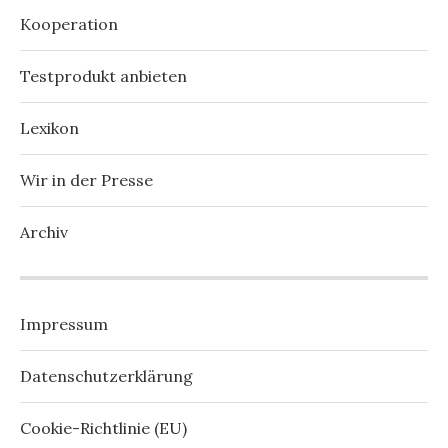
Kooperation
Testprodukt anbieten
Lexikon
Wir in der Presse
Archiv
Impressum
Datenschutzerklärung
Cookie-Richtlinie (EU)