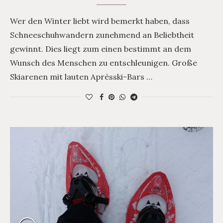
Wer den Winter liebt wird bemerkt haben, dass
Schneeschuhwandern zunehmend an Beliebtheit
gewinnt. Dies liegt zum einen bestimmt an dem
Wunsch des Menschen zu entschleunigen. Große
Skiarenen mit lauten Aprèsski-Bars …