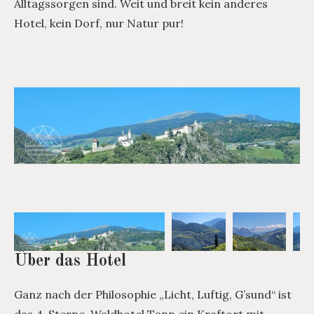
Alltagssorgen sind. Weit und breit kein anderes
Hotel, kein Dorf, nur Natur pur!
Über das Hotel
Ganz nach der Philosophie „Licht, Luftig, G’sund“ ist