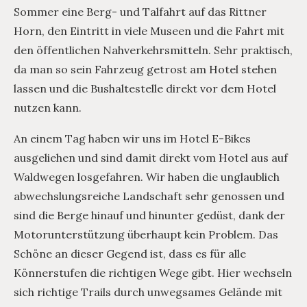
Sommer eine Berg- und Talfahrt auf das Rittner
Horn, den Eintritt in viele Museen und die Fahrt mit
den öffentlichen Nahverkehrsmitteln. Sehr praktisch,
da man so sein Fahrzeug getrost am Hotel stehen
lassen und die Bushaltestelle direkt vor dem Hotel
nutzen kann.
An einem Tag haben wir uns im Hotel E-Bikes
ausgeliehen und sind damit direkt vom Hotel aus auf
Waldwegen losgefahren. Wir haben die unglaublich
abwechslungsreiche Landschaft sehr genossen und
sind die Berge hinauf und hinunter gedüst, dank der
Motorunterstützung überhaupt kein Problem. Das
Schöne an dieser Gegend ist, dass es für alle
Könnerstufen die richtigen Wege gibt. Hier wechseln
sich richtige Trails durch unwegsames Gelände mit