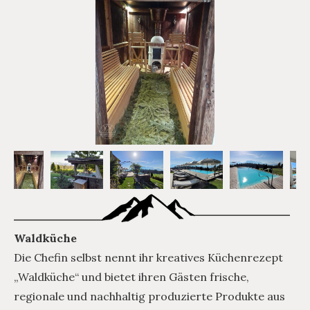
Waldküche
Die Chefin selbst nennt ihr kreatives Küchenrezept
„Waldküche“ und bietet ihren Gästen frische,
regionale und nachhaltig produzierte Produkte aus