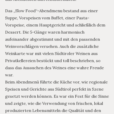
Das „Slow Food“-Abendmenu bestand aus einer
Suppe, Vorspeisen vom Buffet, einer Pasta-
Vorspeise, einem Hauptgericht und schließlich dem
Dessert. Die 5-Gänge waren harmonisch
aufeinander abgestimmt und mit den passenden
Weinvorschlägen versehen. Auch die zusätzliche
Weinkarte war mit vielen Südtiroler Weinen aus
Privatkellereien bestückt und toll beschrieben, so
dass das Aussuchen des Weines eine wahre Freude
war.
Beim Abendmenü führte die Küche vor, wie regionale
Speisen und Gerichte aus Südtirol perfekt in Szene
gesetzt werden können. Es war ein Fest für die Sinne
und zeigte, wie die Verwendung von frischen, lokal
produzierten Lebensmitteln die Qualität und den