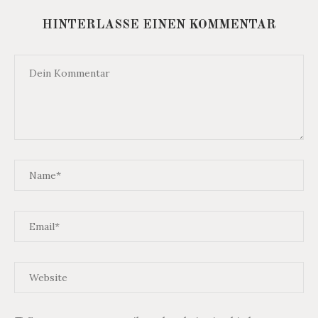
HINTERLASSE EINEN KOMMENTAR