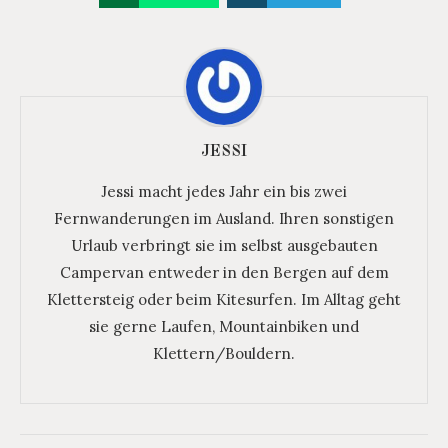
JESSI
Jessi macht jedes Jahr ein bis zwei
Fernwanderungen im Ausland. Ihren sonstigen
Urlaub verbringt sie im selbst ausgebauten
Campervan entweder in den Bergen auf dem
Klettersteig oder beim Kitesurfen. Im Alltag geht
sie gerne Laufen, Mountainbiken und
Klettern/Bouldern.