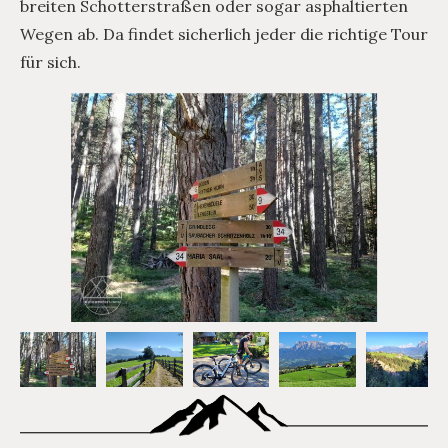
breiten Schotterstraßen oder sogar asphaltierten
Wegen ab. Da findet sicherlich jeder die richtige Tour
für sich.