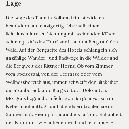
Lage
Die Lage des Tann in Kolbenstein ist wirklich
besonders und einzigartig. Oberhalb einer
lichtdurchfluteten Lichtung mit weidenden Kühen
schmiegt sich das Hotel sanft an den Berg und den
Wald. Auf der Bergseite des Hotels schlängeln sich
unzählige Wander- und Radwege in die Wälder und
die Bergwelt des Rittner Horns. Ob vom Zimmer,
vom Speisesaal, von der Terrasse oder vom
Wellnessbereich aus, immer schweift der Blick über
die atemberaubende Bergwelt der Dolomiten.
Morgens liegen die mächtigen Berge mystisch im
Nebel, nachmittags und abends erstrahlen sie im
Sonnenlicht. Hier spürt man die Kraft und Schönheit
der Natur und wie unbedeutend und fern unsere