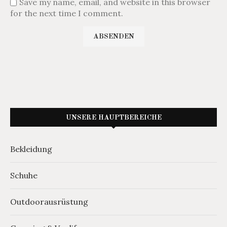
Save my name, email, and website in this browser
for the next time I comment.
UNSERE HAUPTBEREICHE
Bekleidung
Schuhe
Outdoorausrüstung