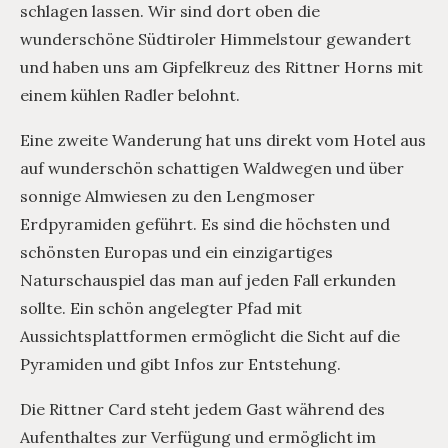
schlagen lassen. Wir sind dort oben die
wunderschöne Südtiroler Himmelstour gewandert
und haben uns am Gipfelkreuz des Rittner Horns mit
einem kühlen Radler belohnt.
Eine zweite Wanderung hat uns direkt vom Hotel aus
auf wunderschön schattigen Waldwegen und über
sonnige Almwiesen zu den Lengmoser
Erdpyramiden geführt. Es sind die höchsten und
schönsten Europas und ein einzigartiges
Naturschauspiel das man auf jeden Fall erkunden
sollte. Ein schön angelegter Pfad mit
Aussichtsplattformen ermöglicht die Sicht auf die
Pyramiden und gibt Infos zur Entstehung.
Die Rittner Card steht jedem Gast während des
Aufenthaltes zur Verfügung und ermöglicht im