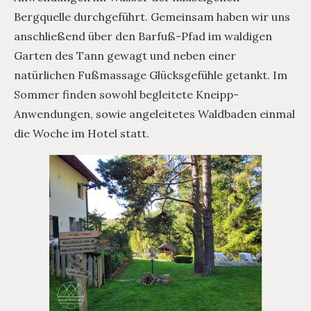
Bergquelle durchgeführt. Gemeinsam haben wir uns
anschließend über den Barfuß-Pfad im waldigen
Garten des Tann gewagt und neben einer
natürlichen Fußmassage Glücksgefühle getankt. Im
Sommer finden sowohl begleitete Kneipp-
Anwendungen, sowie angeleitetes Waldbaden einmal
die Woche im Hotel statt.