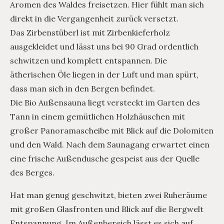
Aromen des Waldes freisetzen. Hier fühlt man sich
direkt in die Vergangenheit zurück versetzt.
Das Zirbenstüberl ist mit Zirbenkieferholz
ausgekleidet und lässt uns bei 90 Grad ordentlich
schwitzen und komplett entspannen. Die
ätherischen Öle liegen in der Luft und man spürt,
dass man sich in den Bergen befindet.
Die Bio Außensauna liegt versteckt im Garten des
Tann in einem gemütlichen Holzhäuschen mit
großer Panoramascheibe mit Blick auf die Dolomiten
und den Wald. Nach dem Saunagang erwartet einen
eine frische Außendusche gespeist aus der Quelle
des Berges.
Hat man genug geschwitzt, bieten zwei Ruheräume
mit großen Glasfronten und Blick auf die Bergwelt
Entspannung. Im Außenbereich lässt es sich auf