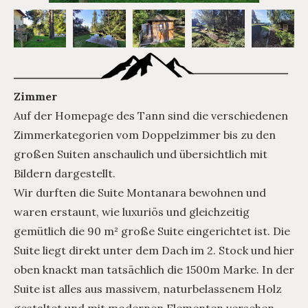
Zimmer
Auf der Homepage des Tann sind die verschiedenen
Zimmerkategorien vom Doppelzimmer bis zu den
großen Suiten anschaulich und übersichtlich mit
Bildern dargestellt.
Wir durften die Suite Montanara bewohnen und
waren erstaunt, wie luxuriös und gleichzeitig
gemütlich die 90 m² große Suite eingerichtet ist. Die
Suite liegt direkt unter dem Dach im 2. Stock und hier
oben knackt man tatsächlich die 1500m Marke. In der
Suite ist alles aus massivem, naturbelassenem Holz
gestaltet und mit modernen Elementen versehen.