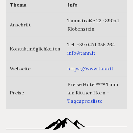
Thema
Info
Tannstraße 22 · 39054
Anschrift
Klobenstein
Tel. +39 0471 356 264
Kontaktmöglichkeiten
info@tann.it
Webseite
https://www.tann.it
Preise Hotel**** Tann
Preise
am Rittner Horn –
Tagespreisliste