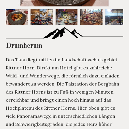
Drumherum
Das Tann liegt mitten im Landschaftsschutzgebiet
Rittner Horn. Direkt am Hotel gibt es zahlreiche
Wald- und Wanderwege, die förmlich dazu einladen
bewandert zu werden. Die Talstation der Bergbahn
des Rittner Horns ist zu Fuß in wenigen Minuten
erreichbar und bringt einen hoch hinaus auf das
Hochplateau des Rittner Horns. Hier oben gibt es
viele Panoramawege in unterschiedlichen Längen
und Schwierigkeitsgraden, die jedes Herz höher