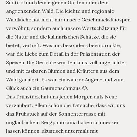
Südtirol und dem eigenen Garten oder dem
angrenzenden Wald. Die leichte und regionale
Waldküche hat nicht nur unsere Geschmacksknospen
verwöhnt, sondern auch unsere Wertschätzung für
die Natur und die kulinarischen Schätze, die sie
bietet, vertieft. Was uns besonders beeindruckte,
war die Liebe zum Detail in der Präsentation der
Speisen. Die Gerichte wurden kunstvoll angerichtet
und mit essbaren Blumen und Kräutern aus dem
Wald garniert. Es war ein wahrer Augen- und zum
Glück auch ein Gaumenschmaus 😉.
Das Frühstück hat uns jeden Morgen aufs Neue
verzaubert. Allein schon die Tatsache, dass wir uns
das Frühstück auf der Sonnenterrasse mit
unglaublichem Bergpanorama haben schmecken
lassen können, akustisch untermalt mit