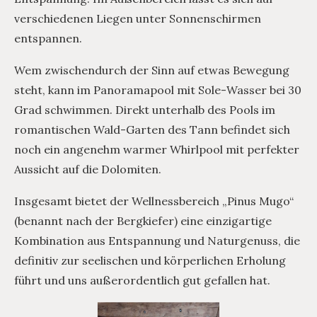
verschiedenen Liegen unter Sonnenschirmen
entspannen.
Wem zwischendurch der Sinn auf etwas Bewegung
steht, kann im Panoramapool mit Sole-Wasser bei 30
Grad schwimmen. Direkt unterhalb des Pools im
romantischen Wald-Garten des Tann befindet sich
noch ein angenehm warmer Whirlpool mit perfekter
Aussicht auf die Dolomiten.
Insgesamt bietet der Wellnessbereich „Pinus Mugo“
(benannt nach der Bergkiefer) eine einzigartige
Kombination aus Entspannung und Naturgenuss, die
definitiv zur seelischen und körperlichen Erholung
führt und uns außerordentlich gut gefallen hat.