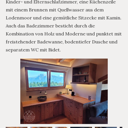
Kinder- und Elternschlafzimmer, eine Küchenzeile
mit einem Brunnen mit Quellwasser aus dem
Lodenmoor und eine gemütliche Sitzecke mit Kamin.
Auch das Badezimmer besticht durch die
Kombination von Holz und Moderne und punktet mit
freistehender Badewanne, bodentiefer Dusche und
separatem WC mit Bidet.