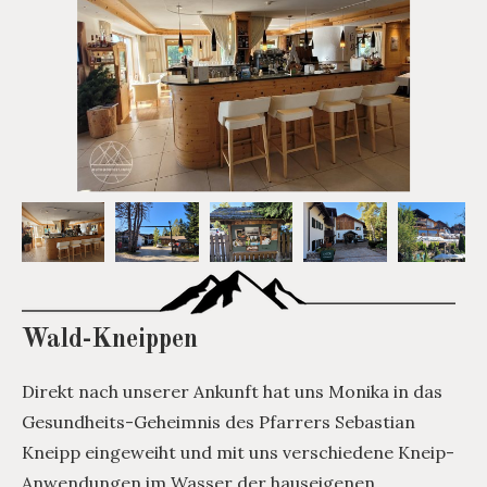
Wald-Kneippen
Direkt nach unserer Ankunft hat uns Monika in das
Gesundheits-Geheimnis des Pfarrers Sebastian
Kneipp eingeweiht und mit uns verschiedene Kneip-
Anwendungen im Wasser der hauseigenen