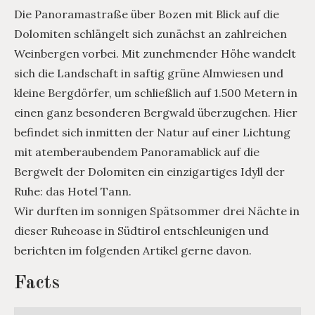
Die Panoramastraße über Bozen mit Blick auf die
Dolomiten schlängelt sich zunächst an zahlreichen
Weinbergen vorbei. Mit zunehmender Höhe wandelt
sich die Landschaft in saftig grüne Almwiesen und
kleine Bergdörfer, um schließlich auf 1.500 Metern in
einen ganz besonderen Bergwald überzugehen. Hier
befindet sich inmitten der Natur auf einer Lichtung
mit atemberaubendem Panoramablick auf die
Bergwelt der Dolomiten ein einzigartiges Idyll der
Ruhe: das Hotel Tann.
Wir durften im sonnigen Spätsommer drei Nächte in
dieser Ruheoase in Südtirol entschleunigen und
berichten im folgenden Artikel gerne davon.
Facts