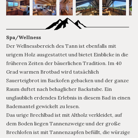
Spa/Wellness
Der Wellnessbereich des Tann ist ebenfalls mit
urigem Holz ausgestattet und bietet Einblicke in die
früheren Zeiten der bäuerlichen Tradition. Im 40
Grad warmen Brotbad wird tatsächlich
Sauerteigbrot im Backofen gebacken und der ganze
Raum duftet nach behaglicher Backstube. Ein
unglaublich erdendes Erlebnis in diesem Bad in einen
Bademantel gewickelt zu lesen.
Das urige Brechlbad ist mit Altholz verkleidet, auf
dem Boden liegen Tannenzweige und der große
Brechlofen ist mit Tannenzapfen befüllt, die würzige