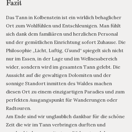
Fazit
Das Tann in Kolbenstein ist ein wirklich behaglicher
Ort zum Wohlfühlen und Entschleunigen. Man fühlt
sich dank dem familiären und herzlichen Personal
und der gemütlichen Einrichtung sofort Zuhause. Die
Philosophie „Licht, Luftig, G’sund“ spiegelt sich nicht
nur im Essen, in der Lage und im Wellnessbereich
wider, sondern wird im gesamten Tann gelebt. Die
Aussicht auf die gewaltigen Dolomiten und der
sonnige Standort inmitten des Waldes machen
diesen Ort zu einem einzigartigen Paradies und zum
perfekten Ausgangspunkt für Wanderungen oder
Radtouren.
Am Ende sind wir unglaublich dankbar für die schöne
Zeit die wir im Tann verbringen durften und