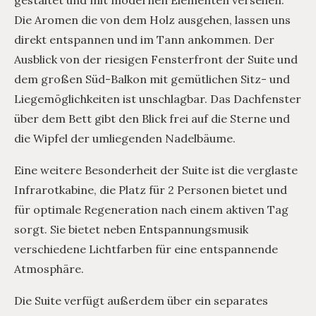
Die Aromen die von dem Holz ausgehen, lassen uns
direkt entspannen und im Tann ankommen. Der
Ausblick von der riesigen Fensterfront der Suite und
dem großen Süd-Balkon mit gemütlichen Sitz- und
Liegemöglichkeiten ist unschlagbar. Das Dachfenster
über dem Bett gibt den Blick frei auf die Sterne und
die Wipfel der umliegenden Nadelbäume.
Eine weitere Besonderheit der Suite ist die verglaste
Infrarotkabine, die Platz für 2 Personen bietet und
für optimale Regeneration nach einem aktiven Tag
sorgt. Sie bietet neben Entspannungsmusik
verschiedene Lichtfarben für eine entspannende
Atmosphäre.
Die Suite verfügt außerdem über ein separates