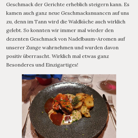
Geschmack der Gerichte erheblich steigern kann. Es
kamen auch ganz neue Geschmacksnuancen auf uns
zu, denn im Tann wird die Waldküche auch wirklich
gelebt. So konnten wir immer mal wieder den
dezenten Geschmack von Nadelbaum-Aromen auf
unserer Zunge wahrnehmen und wurden davon
positiv überrascht. Wirklich mal etwas ganz
Besonderes und Einzigartiges!