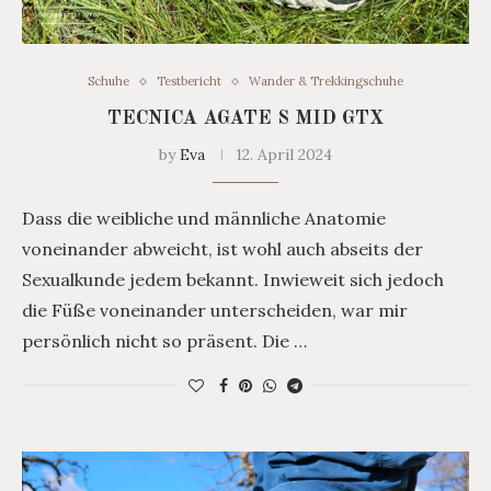
Schuhe
Testbericht
Wander & Trekkingschuhe
TECNICA AGATE S MID GTX
by
Eva
12. April 2024
Dass die weibliche und männliche Anatomie
voneinander abweicht, ist wohl auch abseits der
Sexualkunde jedem bekannt. Inwieweit sich jedoch
die Füße voneinander unterscheiden, war mir
persönlich nicht so präsent. Die …