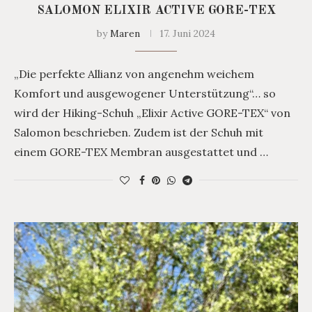
SALOMON ELIXIR ACTIVE GORE-TEX
by
Maren
17. Juni 2024
„Die perfekte Allianz von angenehm weichem
Komfort und ausgewogener Unterstützung“… so
wird der Hiking-Schuh „Elixir Active GORE-TEX“ von
Salomon beschrieben. Zudem ist der Schuh mit
einem GORE-TEX Membran ausgestattet und …