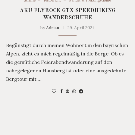
Schuhe
Testbericht
Wander & Trekkingschuhe
AKU FLYROCK GTX SPEEDHIKING
WANDERSCHUHE
by
Adrian
29. April 2024
Begünstigt durch meinen Wohnort in den bayrischen
Alpen, zieht es mich regelmäßig in die Berge. Ob es
die gemütliche Feierabendwanderung auf den
nahegelegenen Hausberg ist oder eine ausgedehnte
Bergtour mit …