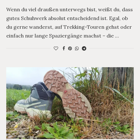
Wenn du viel draußen unterwegs bist, weißt du, dass
gutes Schuhwerk absolut entscheidend ist. Egal, ob
du gerne wanderst, auf Trekking-Touren gehst oder
einfach nur lange Spaziergänge machst – die …