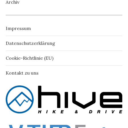
Archiv
Impressum
Datenschutzerklärung
Cookie-Richtlinie (EU)
Kontakt zu uns