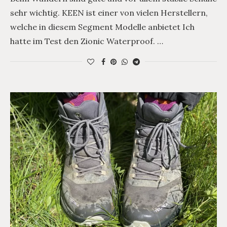
sehr wichtig. KEEN ist einer von vielen Herstellern,
welche in diesem Segment Modelle anbietet Ich
hatte im Test den Zionic Waterproof. …