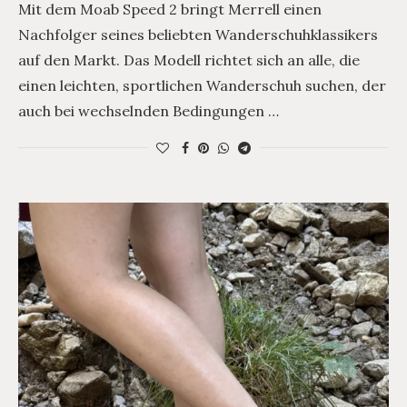
Mit dem Moab Speed 2 bringt Merrell einen
Nachfolger seines beliebten Wanderschuhklassikers
auf den Markt. Das Modell richtet sich an alle, die
einen leichten, sportlichen Wanderschuh suchen, der
auch bei wechselnden Bedingungen …