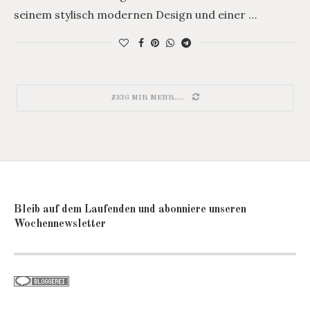
seinem stylisch modernen Design und einer …
ZEIG MIR MEHR.....
Bleib auf dem Laufenden und abonniere unseren
Wochennewsletter