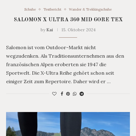
Schuhe
Testbericht
Wander & Trekkingschuhe
SALOMON X ULTRA 360 MID GORE TEX
by
Kai
15. Oktober 2024
Salomon ist vom Outdoor-Markt nicht
wegzudenken. Als Traditionsunternehmen aus den
französischen Alpen eroberten sie 1947 die
Sportwelt. Die X-Ultra Reihe gehört schon seit
einiger Zeit zum Repertoire. Daher wird er …