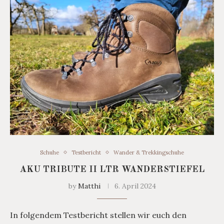
Schuhe
Testbericht
Wander & Trekkingschuhe
AKU TRIBUTE II LTR WANDERSTIEFEL
by
Matthi
6. April 2024
In folgendem Testbericht stellen wir euch den