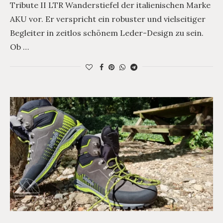
Tribute II LTR Wanderstiefel der italienischen Marke
AKU vor. Er verspricht ein robuster und vielseitiger
Begleiter in zeitlos schönem Leder-Design zu sein.
Ob …