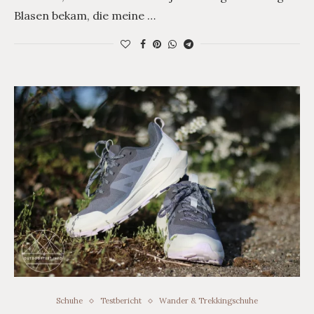
Blasen bekam, die meine …
Schuhe
Testbericht
Wander & Trekkingschuhe