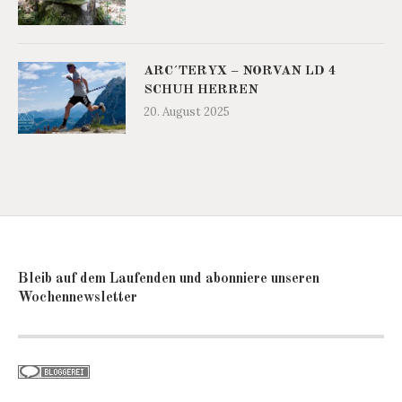
ARC´TERYX – NORVAN LD 4
SCHUH HERREN
20. August 2025
Bleib auf dem Laufenden und abonniere unseren
Wochennewsletter