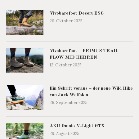
Vivobarefoot Desert ESC
26. Oktober 2025
Vivobarefoot – PRIMUS TRAIL
FLOW MID HERREN
12. Oktober 2025
Ein Schritt voraus – der neue Wild Hike
von Jack Wolfskin
26. September 2025
AKU Omnia V-Light GTX
29. August 2025