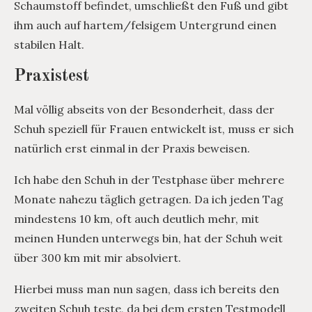
Schaumstoff befindet, umschließt den Fuß und gibt
ihm auch auf hartem/felsigem Untergrund einen
stabilen Halt.
Praxistest
Mal völlig abseits von der Besonderheit, dass der
Schuh speziell für Frauen entwickelt ist, muss er sich
natürlich erst einmal in der Praxis beweisen.
Ich habe den Schuh in der Testphase über mehrere
Monate nahezu täglich getragen. Da ich jeden Tag
mindestens 10 km, oft auch deutlich mehr, mit
meinen Hunden unterwegs bin, hat der Schuh weit
über 300 km mit mir absolviert.
Hierbei muss man nun sagen, dass ich bereits den
zweiten Schuh teste, da bei dem ersten Testmodell