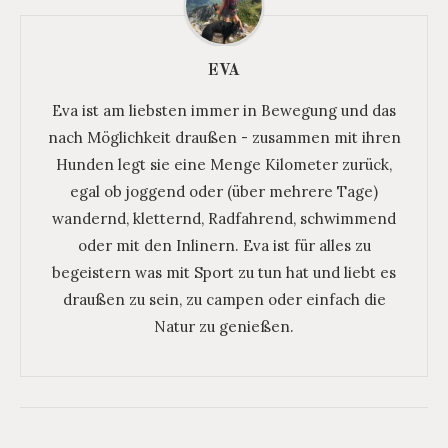
EVA
Eva ist am liebsten immer in Bewegung und das
nach Möglichkeit draußen - zusammen mit ihren
Hunden legt sie eine Menge Kilometer zurück,
egal ob joggend oder (über mehrere Tage)
wandernd, kletternd, Radfahrend, schwimmend
oder mit den Inlinern. Eva ist für alles zu
begeistern was mit Sport zu tun hat und liebt es
draußen zu sein, zu campen oder einfach die
Natur zu genießen.