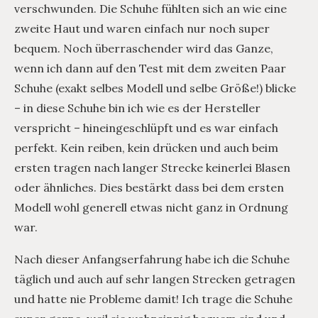
verschwunden. Die Schuhe fühlten sich an wie eine
zweite Haut und waren einfach nur noch super
bequem. Noch überraschender wird das Ganze,
wenn ich dann auf den Test mit dem zweiten Paar
Schuhe (exakt selbes Modell und selbe Größe!) blicke
– in diese Schuhe bin ich wie es der Hersteller
verspricht – hineingeschlüpft und es war einfach
perfekt. Kein reiben, kein drücken und auch beim
ersten tragen nach langer Strecke keinerlei Blasen
oder ähnliches. Dies bestärkt dass bei dem ersten
Modell wohl generell etwas nicht ganz in Ordnung
war.
Nach dieser Anfangserfahrung habe ich die Schuhe
täglich und auch auf sehr langen Strecken getragen
und hatte nie Probleme damit! Ich trage die Schuhe