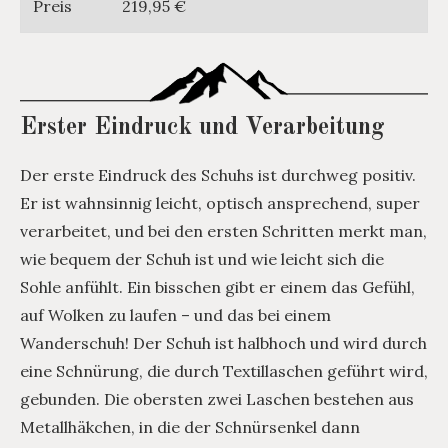
Preis
219,95 €
Erster Eindruck und Verarbeitung
Der erste Eindruck des Schuhs ist durchweg positiv.
Er ist wahnsinnig leicht, optisch ansprechend, super
verarbeitet, und bei den ersten Schritten merkt man,
wie bequem der Schuh ist und wie leicht sich die
Sohle anfühlt. Ein bisschen gibt er einem das Gefühl,
auf Wolken zu laufen – und das bei einem
Wanderschuh! Der Schuh ist halbhoch und wird durch
eine Schnürung, die durch Textillaschen geführt wird,
gebunden. Die obersten zwei Laschen bestehen aus
Metallhäkchen, in die der Schnürsenkel dann