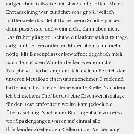
aufgerieben, teilweise mit Blasen oder offen. Meine
Enttäuschung war zunächst sehr groß, weil ich
mittlerweile das Gefühl habe, wenn Schuhe passen,
dann passen sie, und wenn nicht, dann eben nicht.
Das früher gängige „Schuhe einlaufen“ ist heutzutage
aufgrund der veränderten Materialien kaum mehr
nötig. Mit Blasenpflaster bewaffnet begab ich mich
nach dem ersten Wunden lecken wieder in die
Testphase. Hierbei empfand ich auch im Bereich der
unteren Metallöse einen unangenehmen Druck und
hatte auch davon eine kleine wunde Stelle. Nachdem
ich bei meinem Chef bereits eine Erschwerniszulage
für den Test einfordern wollte, kam jedoch die
Überraschung: Nach einer Eintragephase von etwa
vier Spaziergängen waren auf einmal alle
drückenden/reibenden Stellen in der Versenkung