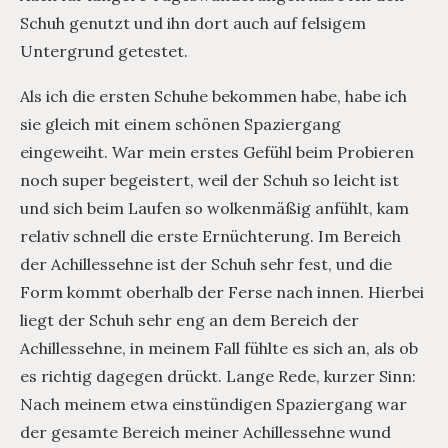
Schuh genutzt und ihn dort auch auf felsigem
Untergrund getestet.
Als ich die ersten Schuhe bekommen habe, habe ich
sie gleich mit einem schönen Spaziergang
eingeweiht. War mein erstes Gefühl beim Probieren
noch super begeistert, weil der Schuh so leicht ist
und sich beim Laufen so wolkenmäßig anfühlt, kam
relativ schnell die erste Ernüchterung. Im Bereich
der Achillessehne ist der Schuh sehr fest, und die
Form kommt oberhalb der Ferse nach innen. Hierbei
liegt der Schuh sehr eng an dem Bereich der
Achillessehne, in meinem Fall fühlte es sich an, als ob
es richtig dagegen drückt. Lange Rede, kurzer Sinn:
Nach meinem etwa einstündigen Spaziergang war
der gesamte Bereich meiner Achillessehne wund