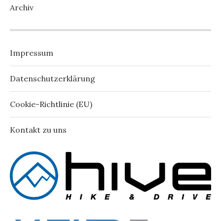
Archiv
Impressum
Datenschutzerklärung
Cookie-Richtlinie (EU)
Kontakt zu uns