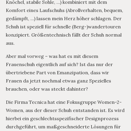
Knöchel, stabile Sohle, …) kombiniert mit dem
Komfort eines Laufschuhs (Abrollverhalten, bequem,
gedämpft, …) lassen mein Herz höher schlagen. Der
Schuh ist speziell für schnelle (Berg-)wandertouren
konzipiert. Größentechnisch fällt der Schuh normal
aus.
Aber mal vorweg – was hat es mit diesem
Frauenschuh eigentlich auf sich? Ist das nur der
übertriebene Part von Emanzipation, dass wir
Frauen da jetzt nochmal etwas ganz Spezielles
brauchen, oder was steckt dahinter?
Die Firma Tecnica hat eine Fokusgruppe Women-2-
Women, aus der dieser Schuh entstanden ist. Es wird
hierbei ein geschlechtsspezifischer Designprozess
durchgeführt, um maßgeschneiderte Lösungen für