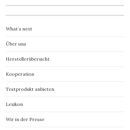
What´s next
Über uns
Herstellerübersicht
Kooperation
Testprodukt anbieten
Lexikon
Wir in der Presse