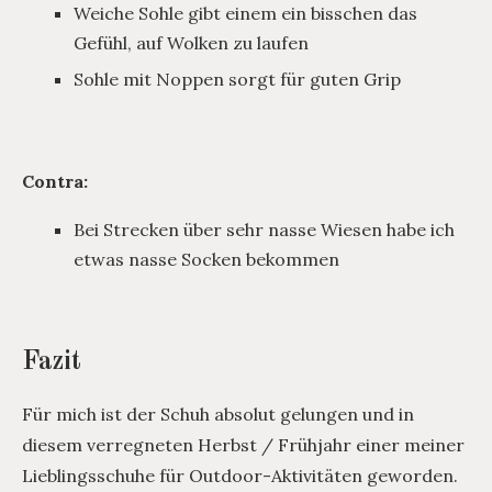
Weiche Sohle gibt einem ein bisschen das
Gefühl, auf Wolken zu laufen
Sohle mit Noppen sorgt für guten Grip
Contra:
Bei Strecken über sehr nasse Wiesen habe ich
etwas nasse Socken bekommen
Fazit
Für mich ist der Schuh absolut gelungen und in
diesem verregneten Herbst / Frühjahr einer meiner
Lieblingsschuhe für Outdoor-Aktivitäten geworden.