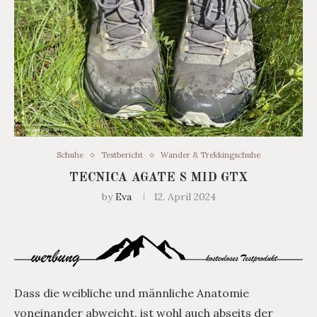
Schuhe
Testbericht
Wander & Trekkingschuhe
TECNICA AGATE S MID GTX
by
Eva
12. April 2024
Dass die weibliche und männliche Anatomie
voneinander abweicht, ist wohl auch abseits der