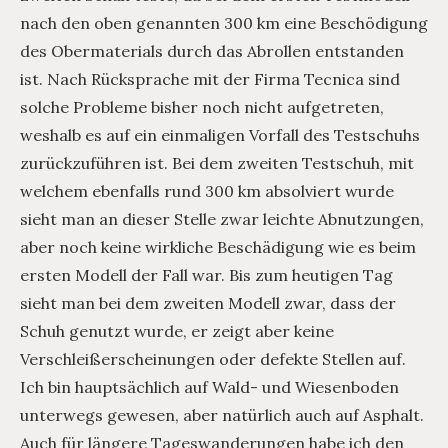
nach den oben genannten 300 km eine Beschödigung
des Obermaterials durch das Abrollen entstanden
ist. Nach Rücksprache mit der Firma Tecnica sind
solche Probleme bisher noch nicht aufgetreten,
weshalb es auf ein einmaligen Vorfall des Testschuhs
zurückzuführen ist. Bei dem zweiten Testschuh, mit
welchem ebenfalls rund 300 km absolviert wurde
sieht man an dieser Stelle zwar leichte Abnutzungen,
aber noch keine wirkliche Beschädigung wie es beim
ersten Modell der Fall war. Bis zum heutigen Tag
sieht man bei dem zweiten Modell zwar, dass der
Schuh genutzt wurde, er zeigt aber keine
Verschleißerscheinungen oder defekte Stellen auf.
Ich bin hauptsächlich auf Wald- und Wiesenboden
unterwegs gewesen, aber natürlich auch auf Asphalt.
Auch für längere Tageswanderungen habe ich den