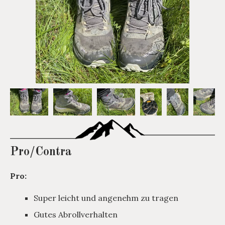
Pro/Contra
Pro:
Super leicht und angenehm zu tragen
Gutes Abrollverhalten