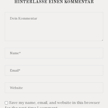
HINTERLASSE EINEN KOMMENTAR
Save my name, email, and website in this browser
for the next time I comment.