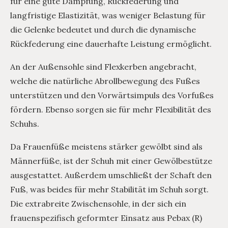
für eine gute Dämpfung, Rückfederung und
langfristige Elastizität, was weniger Belastung für
die Gelenke bedeutet und durch die dynamische
Rückfederung eine dauerhafte Leistung ermöglicht.
An der Außensohle sind Flexkerben angebracht,
welche die natürliche Abrollbewegung des Fußes
unterstützen und den Vorwärtsimpuls des Vorfußes
fördern. Ebenso sorgen sie für mehr Flexibilität des
Schuhs.
Da Frauenfüße meistens stärker gewölbt sind als
Männerfüße, ist der Schuh mit einer Gewölbestütze
ausgestattet. Außerdem umschließt der Schaft den
Fuß, was beides für mehr Stabilität im Schuh sorgt.
Die extrabreite Zwischensohle, in der sich ein
frauenspezifisch geformter Einsatz aus Pebax (R)