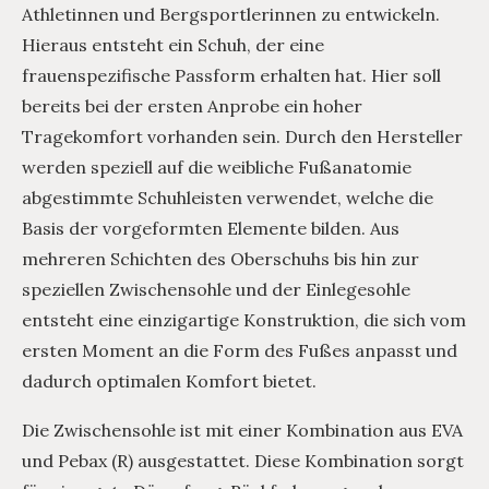
Athletinnen und Bergsportlerinnen zu entwickeln.
Hieraus entsteht ein Schuh, der eine
frauenspezifische Passform erhalten hat. Hier soll
bereits bei der ersten Anprobe ein hoher
Tragekomfort vorhanden sein. Durch den Hersteller
werden speziell auf die weibliche Fußanatomie
abgestimmte Schuhleisten verwendet, welche die
Basis der vorgeformten Elemente bilden. Aus
mehreren Schichten des Oberschuhs bis hin zur
speziellen Zwischensohle und der Einlegesohle
entsteht eine einzigartige Konstruktion, die sich vom
ersten Moment an die Form des Fußes anpasst und
dadurch optimalen Komfort bietet.
Die Zwischensohle ist mit einer Kombination aus EVA
und Pebax (R) ausgestattet. Diese Kombination sorgt