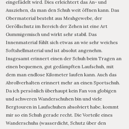
eingefädelt wird. Dies erleichtert das An- und
Ausziehen, da man den Schuh weit öffnen kann. Das
Obermaterial besteht aus Meshgewebe, der
Geröllschutz im Bereich der Zehen ist eine Art
Gummigemisch und wirkt sehr stabil. Das
Innenmaterial fühlt sich etwas an wie sehr weiches
Softshellmaterial und ist absolut angenehm.
Insgesamt erinnert einen der Schuh beim Tragen an
einen bequemen, gut gedämpften Laufschuh, mit
dem man endlose Kilometer laufen kann. Auch das
Abrollverhalten erinnert mehr an einen Sportschuh.
Da ich persönlich überhaupt kein Fan von globigen
und schweren Wanderschuhen bin und viele
Bergtouren in Laufschuhen absolviert habe, kommt
mir so ein Schuh gerade recht. Die Vorteile eines
Wanderschuhs (wasserdicht, Schutz über den