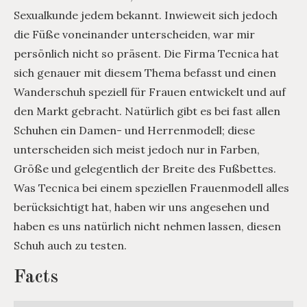
Sexualkunde jedem bekannt. Inwieweit sich jedoch
die Füße voneinander unterscheiden, war mir
persönlich nicht so präsent. Die Firma Tecnica hat
sich genauer mit diesem Thema befasst und einen
Wanderschuh speziell für Frauen entwickelt und auf
den Markt gebracht. Natürlich gibt es bei fast allen
Schuhen ein Damen- und Herrenmodell; diese
unterscheiden sich meist jedoch nur in Farben,
Größe und gelegentlich der Breite des Fußbettes.
Was Tecnica bei einem speziellen Frauenmodell alles
berücksichtigt hat, haben wir uns angesehen und
haben es uns natürlich nicht nehmen lassen, diesen
Schuh auch zu testen.
Facts