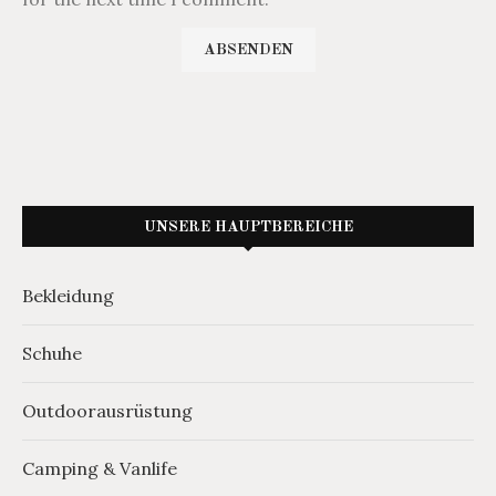
UNSERE HAUPTBEREICHE
Bekleidung
Schuhe
Outdoorausrüstung
Camping & Vanlife