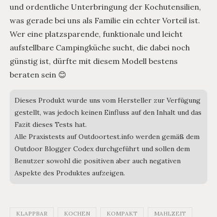
und ordentliche Unterbringung der Kochutensilien,
was gerade bei uns als Familie ein echter Vorteil ist.
Wer eine platzsparende, funktionale und leicht
aufstellbare Campingküche sucht, die dabei noch
günstig ist, dürfte mit diesem Modell bestens
beraten sein 😊
Dieses Produkt wurde uns vom Hersteller zur Verfügung
gestellt, was jedoch keinen Einfluss auf den Inhalt und das
Fazit dieses Tests hat.
Alle Praxistests auf Outdoortest.info werden gemäß dem
Outdoor Blogger Codex durchgeführt und sollen dem
Benutzer sowohl die positiven aber auch negativen
Aspekte des Produktes aufzeigen.
KLAPPBAR
KOCHEN
KOMPAKT
MAHLZEIT