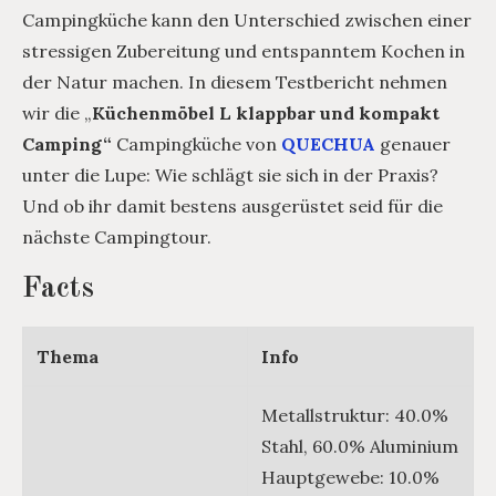
Campingküche kann den Unterschied zwischen einer
stressigen Zubereitung und entspanntem Kochen in
der Natur machen. In diesem Testbericht nehmen
wir die „
Küchenmöbel L klappbar und kompakt
Camping“
Campingküche von
QUECHUA
genauer
unter die Lupe: Wie schlägt sie sich in der Praxis?
Und ob ihr damit bestens ausgerüstet seid für die
nächste Campingtour.
Facts
Thema
Info
Metallstruktur: 40.0%
Stahl, 60.0% Aluminium
Hauptgewebe: 10.0%