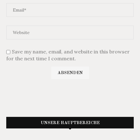
Save my name, email, and website in this browser
for the next time I comment.
UNSERE HAUPTBEREICHE