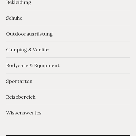
Bekleidung
Schuhe
Outdoorausrüstung
Camping & Vanlife
Bodycare & Equipment
Sportarten
Reisebereich
Wissenswertes