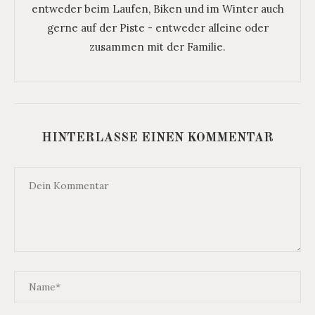
entweder beim Laufen, Biken und im Winter auch
gerne auf der Piste - entweder alleine oder
zusammen mit der Familie.
HINTERLASSE EINEN KOMMENTAR