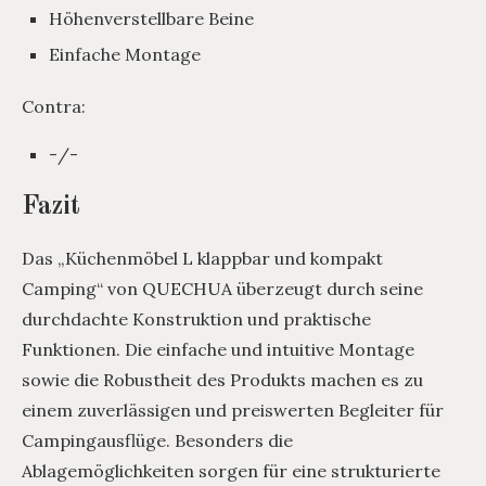
Höhenverstellbare Beine
Einfache Montage
Contra:
-/-
Fazit
Das „Küchenmöbel L klappbar und kompakt
Camping“ von QUECHUA überzeugt durch seine
durchdachte Konstruktion und praktische
Funktionen. Die einfache und intuitive Montage
sowie die Robustheit des Produkts machen es zu
einem zuverlässigen und preiswerten Begleiter für
Campingausflüge. Besonders die
Ablagemöglichkeiten sorgen für eine strukturierte