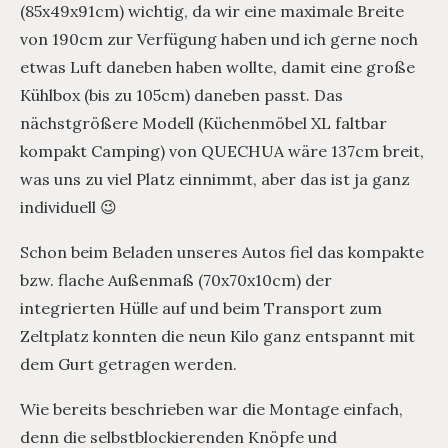
(85x49x91cm) wichtig, da wir eine maximale Breite
von 190cm zur Verfügung haben und ich gerne noch
etwas Luft daneben haben wollte, damit eine große
Kühlbox (bis zu 105cm) daneben passt. Das
nächstgrößere Modell (Küchenmöbel XL faltbar
kompakt Camping) von QUECHUA wäre 137cm breit,
was uns zu viel Platz einnimmt, aber das ist ja ganz
individuell 😉
Schon beim Beladen unseres Autos fiel das kompakte
bzw. flache Außenmaß (70x70x10cm) der
integrierten Hülle auf und beim Transport zum
Zeltplatz konnten die neun Kilo ganz entspannt mit
dem Gurt getragen werden.
Wie bereits beschrieben war die Montage einfach,
denn die selbstblockierenden Knöpfe und