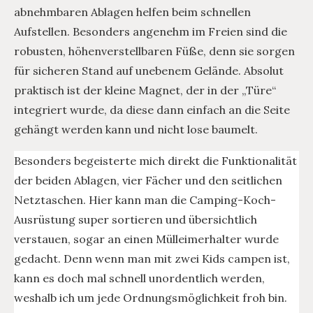
abnehmbaren Ablagen helfen beim schnellen
Aufstellen. Besonders angenehm im Freien sind die
robusten, höhenverstellbaren Füße, denn sie sorgen
für sicheren Stand auf unebenem Gelände. Absolut
praktisch ist der kleine Magnet, der in der „Türe“
integriert wurde, da diese dann einfach an die Seite
gehängt werden kann und nicht lose baumelt.
Besonders begeisterte mich direkt die Funktionalität
der beiden Ablagen, vier Fächer und den seitlichen
Netztaschen. Hier kann man die Camping-Koch-
Ausrüstung super sortieren und übersichtlich
verstauen, sogar an einen Mülleimerhalter wurde
gedacht. Denn wenn man mit zwei Kids campen ist,
kann es doch mal schnell unordentlich werden,
weshalb ich um jede Ordnungsmöglichkeit froh bin.