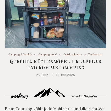
Camping & Vanlife
Campingmöbel
Outdoorküche
Testbericht
QUECHUA KÜCHENMÖBEL L KLAPPBAR
UND KOMPAKT CAMPING
by
Julia
11. Juli 2025
Beim Camping zählt jede Mahlzeit – und die richtige