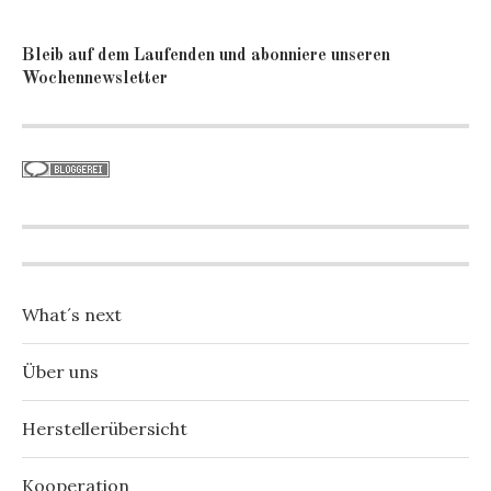
Bleib auf dem Laufenden und abonniere unseren
Wochennewsletter
What´s next
Über uns
Herstellerübersicht
Kooperation