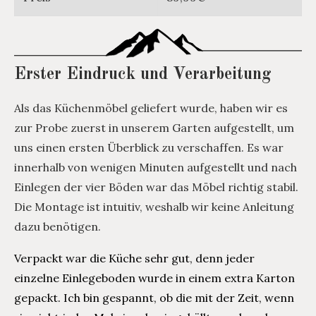
Erster Eindruck und Verarbeitung
Als das Küchenmöbel geliefert wurde, haben wir es
zur Probe zuerst in unserem Garten aufgestellt, um
uns einen ersten Überblick zu verschaffen. Es war
innerhalb von wenigen Minuten aufgestellt und nach
Einlegen der vier Böden war das Möbel richtig stabil.
Die Montage ist intuitiv, weshalb wir keine Anleitung
dazu benötigen.
Verpackt war die Küche sehr gut, denn jeder
einzelne Einlegeboden wurde in einem extra Karton
gepackt. Ich bin gespannt, ob die mit der Zeit, wenn