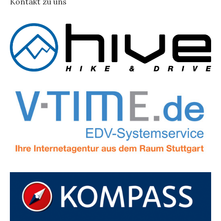
Kontakt zu uns