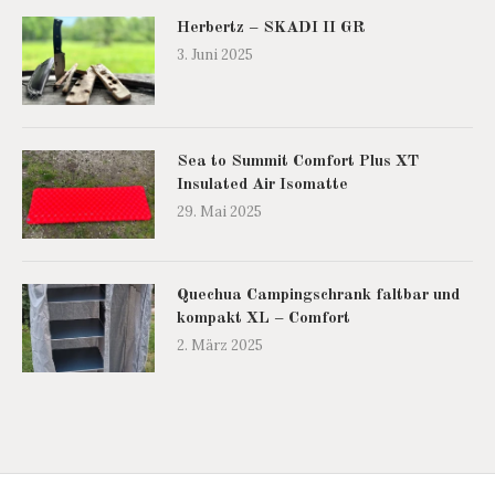
Herbertz – SKADI II GR
3. Juni 2025
Sea to Summit Comfort Plus XT
Insulated Air Isomatte
29. Mai 2025
Quechua Campingschrank faltbar und
kompakt XL – Comfort
2. März 2025