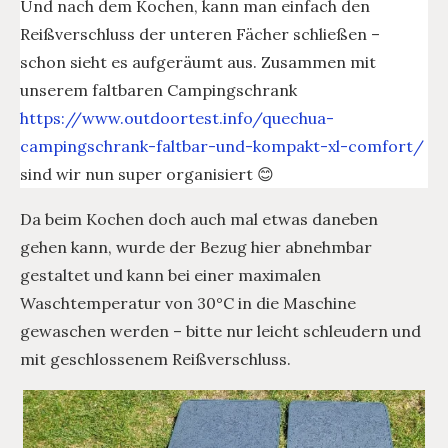
Und nach dem Kochen, kann man einfach den
Reißverschluss der unteren Fächer schließen –
schon sieht es aufgeräumt aus. Zusammen mit
unserem faltbaren Campingschrank
https://www.outdoortest.info/quechua-
campingschrank-faltbar-und-kompakt-xl-comfort/
sind wir nun super organisiert 😊
Da beim Kochen doch auch mal etwas daneben
gehen kann, wurde der Bezug hier abnehmbar
gestaltet und kann bei einer maximalen
Waschtemperatur von 30°C in die Maschine
gewaschen werden – bitte nur leicht schleudern und
mit geschlossenem Reißverschluss.