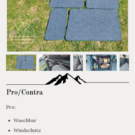
Pro/Contra
Pro:
Waschbar
Windschutz