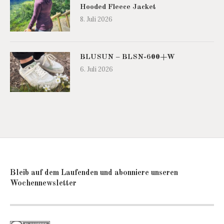
Hooded Fleece Jacket
8. Juli 2026
BLUSUN – BLSN-600+W
6. Juli 2026
Bleib auf dem Laufenden und abonniere unseren
Wochennewsletter