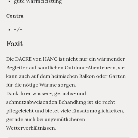
gute Wärmeleistung
Contra
-/-
Fazit
Die DÄCKE von HÄNG ist nicht nur ein wärmender
Begleiter auf sämtlichen Outdoor-Abenteuern, sie
kann auch auf dem heimischen Balkon oder Garten
für die nötige Wärme sorgen.
Dank ihrer wasser-, geruchs- und
schmutzabweisenden Behandlung ist sie recht
pflegeleicht und bietet viele Einsatzmöglichkeiten,
gerade auch bei ungemütlicheren
Wetterverhältnissen.