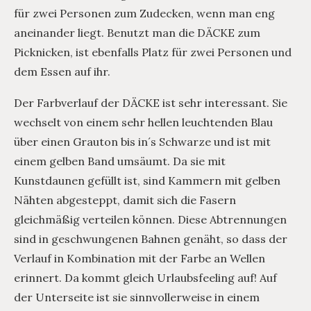
für zwei Personen zum Zudecken, wenn man eng
aneinander liegt. Benutzt man die DÄCKE zum
Picknicken, ist ebenfalls Platz für zwei Personen und
dem Essen auf ihr.
Der Farbverlauf der DÄCKE ist sehr interessant. Sie
wechselt von einem sehr hellen leuchtenden Blau
über einen Grauton bis in´s Schwarze und ist mit
einem gelben Band umsäumt. Da sie mit
Kunstdaunen gefüllt ist, sind Kammern mit gelben
Nähten abgesteppt, damit sich die Fasern
gleichmäßig verteilen können. Diese Abtrennungen
sind in geschwungenen Bahnen genäht, so dass der
Verlauf in Kombination mit der Farbe an Wellen
erinnert. Da kommt gleich Urlaubsfeeling auf! Auf
der Unterseite ist sie sinnvollerweise in einem