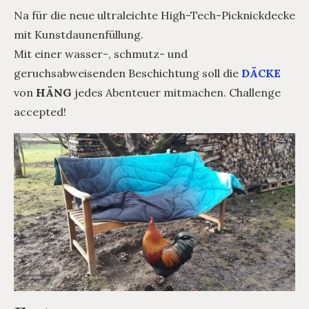
Na für die neue ultraleichte High-Tech-Picknickdecke
mit Kunstdaunenfüllung.
Mit einer wasser-, schmutz- und
geruchsabweisenden Beschichtung soll die
DÄCKE
von
HÄNG
jedes Abenteuer mitmachen. Challenge
accepted!