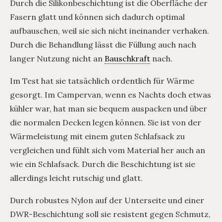
Durch die Silikonbeschichtung ist die Oberfläche der
Fasern glatt und können sich dadurch optimal
aufbauschen, weil sie sich nicht ineinander verhaken.
Durch die Behandlung lässt die Füllung auch nach
langer Nutzung nicht an
Bauschkraft
nach.
Im Test hat sie tatsächlich ordentlich für Wärme
gesorgt. Im Campervan, wenn es Nachts doch etwas
kühler war, hat man sie bequem auspacken und über
die normalen Decken legen können. Sie ist von der
Wärmeleistung mit einem guten Schlafsack zu
vergleichen und fühlt sich vom Material her auch an
wie ein Schlafsack. Durch die Beschichtung ist sie
allerdings leicht rutschig und glatt.
Durch robustes Nylon auf der Unterseite und einer
DWR-Beschichtung soll sie resistent gegen Schmutz,