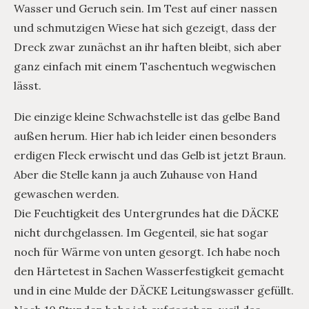
Wasser und Geruch sein. Im Test auf einer nassen
und schmutzigen Wiese hat sich gezeigt, dass der
Dreck zwar zunächst an ihr haften bleibt, sich aber
ganz einfach mit einem Taschentuch wegwischen
lässt.
Die einzige kleine Schwachstelle ist das gelbe Band
außen herum. Hier hab ich leider einen besonders
erdigen Fleck erwischt und das Gelb ist jetzt Braun.
Aber die Stelle kann ja auch Zuhause von Hand
gewaschen werden.
Die Feuchtigkeit des Untergrundes hat die DÄCKE
nicht durchgelassen. Im Gegenteil, sie hat sogar
noch für Wärme von unten gesorgt. Ich habe noch
den Härtetest in Sachen Wasserfestigkeit gemacht
und in eine Mulde der DÄCKE Leitungswasser gefüllt.