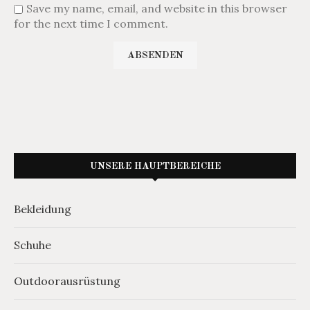
Save my name, email, and website in this browser
for the next time I comment.
UNSERE HAUPTBEREICHE
Bekleidung
Schuhe
Outdoorausrüstung