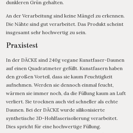
dunkleren Grün gehalten.
An der Verarbeitung sind keine Mängel zu erkennen.
Die Nähte sind gut verarbeitet. Das Produkt scheint
insgesamt sehr hochwertig zu sein.
Praxistest
In der DÄCKE sind 240g vegane Kunstfaser-Daunen
auf einen Quadratmeter gefüllt. Kunstfasern haben
den großen Vorteil, dass sie kaum Feuchtigkeit
aufnehmen. Werden sie dennoch einmal feucht,
wärmen sie immer noch, da die Füllung kaum an Luft
verliert. Sie trocknen auch viel schneller als echte
Daunen. Bei der DÄCKE wurde silikonisierte
synthetische 3D-Hohlfaserisolierung verarbeitet.
Dies spricht für eine hochwertige Füllung.