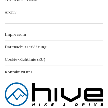
Archiv
Impressum
Datenschutzerklärung
Cookie-Richtlinie (EU)
Kontakt zu uns