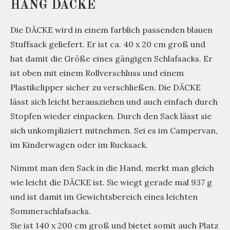
HÄNG DÄCKE
Die DÄCKE wird in einem farblich passenden blauen
Stuffsack geliefert. Er ist ca. 40 x 20 cm groß und
hat damit die Größe eines gängigen Schlafsacks. Er
ist oben mit einem Rollverschluss und einem
Plastikclipper sicher zu verschließen. Die DÄCKE
lässt sich leicht herausziehen und auch einfach durch
Stopfen wieder einpacken. Durch den Sack lässt sie
sich unkompliziert mitnehmen. Sei es im Campervan,
im Kinderwagen oder im Rucksack.
Nimmt man den Sack in die Hand, merkt man gleich
wie leicht die DÄCKE ist. Sie wiegt gerade mal 937 g
und ist damit im Gewichtsbereich eines leichten
Sommerschlafsacks.
Sie ist 140 x 200 cm groß und bietet somit auch Platz