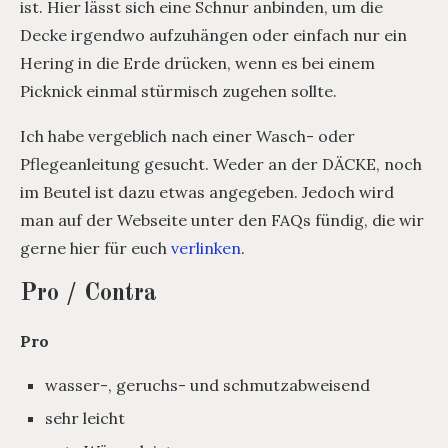
ist. Hier lässt sich eine Schnur anbinden, um die
Decke irgendwo aufzuhängen oder einfach nur ein
Hering in die Erde drücken, wenn es bei einem
Picknick einmal stürmisch zugehen sollte.
Ich habe vergeblich nach einer Wasch- oder
Pflegeanleitung gesucht. Weder an der DÄCKE, noch
im Beutel ist dazu etwas angegeben. Jedoch wird
man auf der Webseite unter den FAQs fündig, die wir
gerne hier für euch
verlinken
.
Pro / Contra
Pro
wasser-, geruchs- und schmutzabweisend
sehr leicht