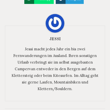
JESSI
Jessi macht jedes Jahr ein bis zwei
Fernwanderungen im Ausland. Ihren sonstigen
Urlaub verbringt sie im selbst ausgebauten
Campervan entweder in den Bergen auf dem
Klettersteig oder beim Kitesurfen. Im Alltag geht
sie gerne Laufen, Mountainbiken und
Klettern/Bouldern.