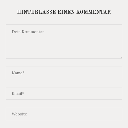
HINTERLASSE EINEN KOMMENTAR