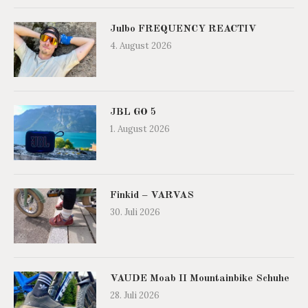
Julbo FREQUENCY REACTIV
4. August 2026
JBL GO 5
1. August 2026
Finkid – VARVAS
30. Juli 2026
VAUDE Moab II Mountainbike Schuhe
28. Juli 2026