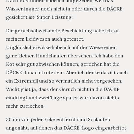
Nach 10 Stunden habe ich aufgegeben, weil das
Wasser immer noch nicht in oder durch die DÄCKE
gesickert ist. Super Leistung!
Die geruchsabweisende Beschichtung habe ich zu
meinem Leidwesen auch getestet.
Unglücklicherweise habe ich auf der Wiese einen
ganz kleinen Hundehaufen übersehen. Ich habe den
Kot sehr gut abwischen können, gerochen hat die
DÄCKE danach trotzdem. Aber ich denke das ist auch
ein Extremfall und so vermutlich nicht vorgesehen.
Wichtig ist ja, dass der Geruch nicht in die DÄCKE
eindringt und zwei Tage später war davon nichts
mehr zu riechen.
30 cm von jeder Ecke entfernt sind Schlaufen
angenäht, auf denen das DÄCKE-Logo eingearbeitet