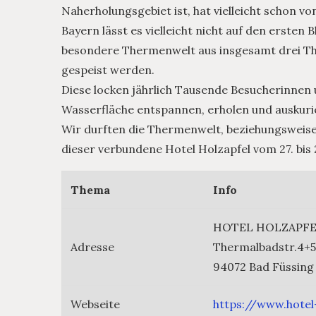
Naherholungsgebiet ist, hat vielleicht schon v
Bayern lässt es vielleicht nicht auf den ersten 
besondere Thermenwelt aus insgesamt drei The
gespeist werden.
Diese locken jährlich Tausende Besucherinnen 
Wasserfläche entspannen, erholen und auskuri
Wir durften die Thermenwelt, beziehungsweise 
dieser verbundene Hotel Holzapfel vom 27. bis 
Thema
Info
HOTEL HOLZAPF
Adresse
Thermalbadstr.4+5
94072 Bad Füssing
Webseite
https://www.hotel