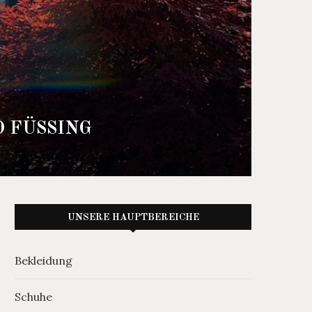
D FÜSSING
UNSERE HAUPTBEREICHE
Bekleidung
Schuhe