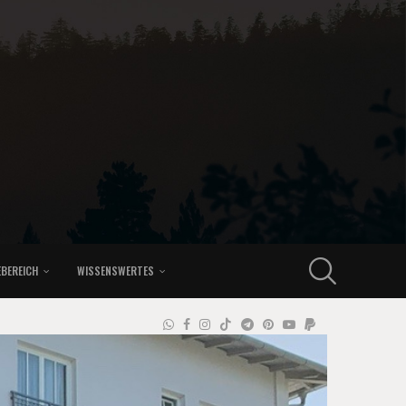
EBEREICH
WISSENSWERTES