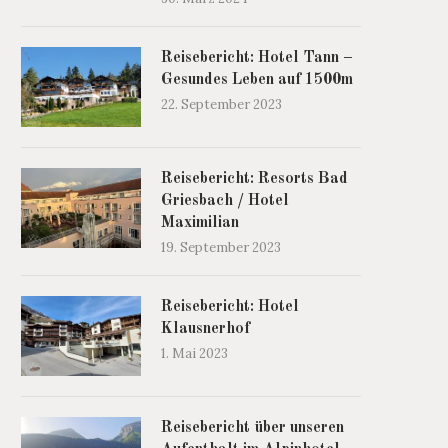
Reisebericht: Hotel Tann –
Gesundes Leben auf 1500m
22. September 2023
Reisebericht: Resorts Bad
Griesbach / Hotel
Maximilian
19. September 2023
Reisebericht: Hotel
Klausnerhof
1. Mai 2023
Reisebericht über unseren