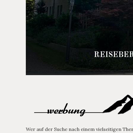
REISEBER
Wer auf der Suche nach einem vielseitigen Th