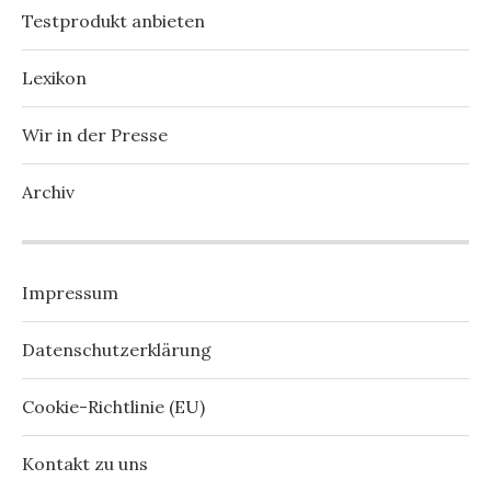
Testprodukt anbieten
Lexikon
Wir in der Presse
Archiv
Impressum
Datenschutzerklärung
Cookie-Richtlinie (EU)
Kontakt zu uns