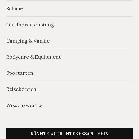
Schuhe
Outdoorausrüstung
Camping & Vanlife
Bodycare & Equipment
Sportarten
Reisebereich
Wissenswertes
KÖNNTE AUCH INTERESSANT SEIN