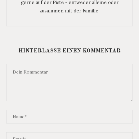
gerne auf der Piste - entweder alleine oder
zusammen mit der Familie.
HINTERLASSE EINEN KOMMENTAR