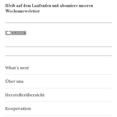
Bleib auf dem Laufenden und abonniere unseren
Wochennewsletter
What´s next
Über uns
Herstellerübersicht
Kooperation