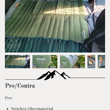
Pro/Contra
Pro:
Weiches Obermaterial