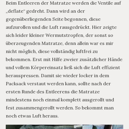
Beim Entleeren der Matratze werden die Ventile auf
„deflate“ gedreht. Dann wird an der
gegenüberliegenden Seite begonnen, diese
aufzurollen und die Luft rausgedrückt. Hier zeigte
sich leider kleiner Wermutstropfen, der sonst so
überzeugenden Matratze, denn allein war es mir
nicht möglich, diese vollständig luftfrei zu
bekommen. Erst mit Hilfe zweier zusätzlicher Hände
und vollem Körpereinsatz ließ sich die Luft effizient
herauspressen. Damit sie wieder locker in dem
Packsack verstaut werden kann, sollte nach der
ersten Runde des Entleerens die Matratze
mindestens noch einmal komplett ausgerollt und
fest zusammengerollt werden. So bekommt man
noch etwas Luft heraus.