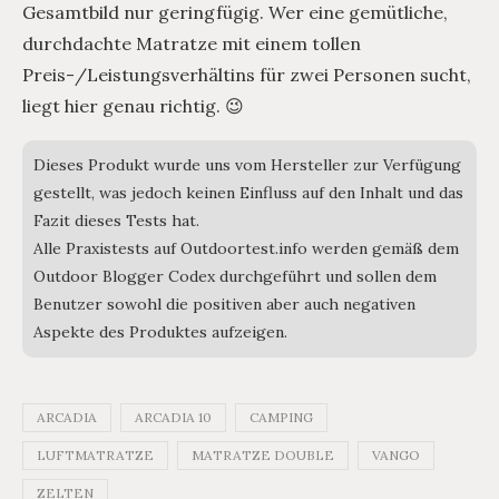
Gesamtbild nur geringfügig. Wer eine gemütliche,
durchdachte Matratze mit einem tollen
Preis-/Leistungsverhältins für zwei Personen sucht,
liegt hier genau richtig. 😉
Dieses Produkt wurde uns vom Hersteller zur Verfügung
gestellt, was jedoch keinen Einfluss auf den Inhalt und das
Fazit dieses Tests hat.
Alle Praxistests auf Outdoortest.info werden gemäß dem
Outdoor Blogger Codex durchgeführt und sollen dem
Benutzer sowohl die positiven aber auch negativen
Aspekte des Produktes aufzeigen.
ARCADIA
ARCADIA 10
CAMPING
LUFTMATRATZE
MATRATZE DOUBLE
VANGO
ZELTEN