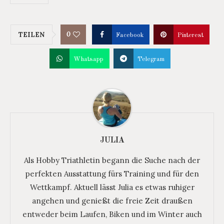
0
TEILEN
Facebook
Pinterest
Whatsapp
Telegram
JULIA
Als Hobby Triathletin begann die Suche nach der
perfekten Ausstattung fürs Training und für den
Wettkampf. Aktuell lässt Julia es etwas ruhiger
angehen und genießt die freie Zeit draußen
entweder beim Laufen, Biken und im Winter auch