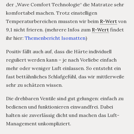
der „Wave Comfort Technologie“ die Matratze sehr
komfortabel machen. Trotz einstelligen
Temperaturbereichen mussten wir beim
R-Wert
von
9,1 nicht frieren. (mehrere Infos zum
R-Wert
findet
ihr hier:
Themenbericht Isomatten
)
Positiv fällt auch auf, dass die Härte individuell
reguliert werden kann – je nach Vorliebe einfach
mehr oder weniger Luft einlassen. So entsteht ein
fast bettähnliches Schlafgefühl, das wir mittlerweile
sehr zu schätzen wissen.
Die drehbaren Ventile sind gut gelungen: einfach zu
bedienen und funktionieren einwandfrei. Dabei
halten sie zuverlässig dicht und machen das Luft-
Management unkompliziert.