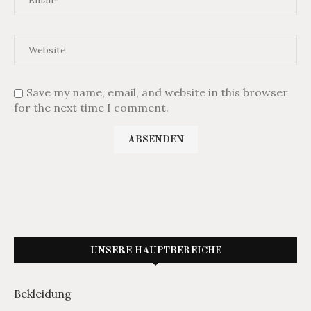
Save my name, email, and website in this browser
for the next time I comment.
UNSERE HAUPTBEREICHE
Bekleidung