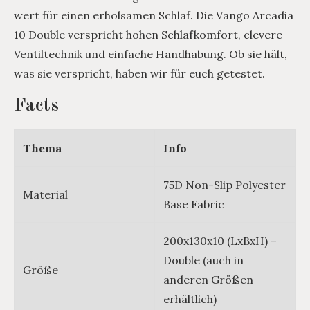
wert für einen erholsamen Schlaf. Die Vango Arcadia
10 Double verspricht hohen Schlafkomfort, clevere
Ventiltechnik und einfache Handhabung. Ob sie hält,
was sie verspricht, haben wir für euch getestet.
Facts
Thema
Info
75D Non-Slip Polyester
Material
Base Fabric
200x130x10 (LxBxH) –
Double (auch in
Größe
anderen Größen
erhältlich)