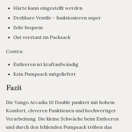
Härte kann eingestellt werden
Drehbare Ventile – funktionieren super
Sehr bequem
Gut verstaut im Packsack
Contra:
Entleeren ist kraftaufwändig
Kein Pumpsack mitgeliefert
Fazit
Die Vango Arcadia 10 Double punktet mit hohem
Komfort, cleveren Funktionen und hochwertiger
Verarbeitung. Die kleine Schwäche beim Entleeren
und durch den fehlenden Pumpsack trüben das